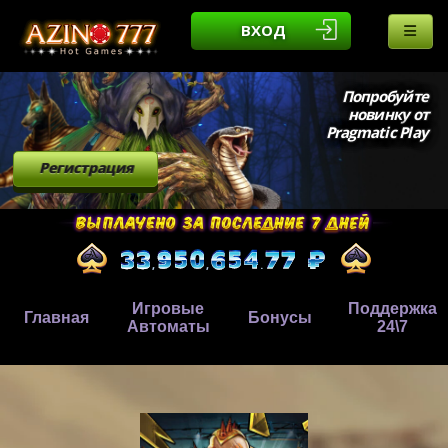
ВХОД
Попробуйте
новинку от
Pragmatic Play
Регистрация
Игровые
Поддержка
Главная
Бонусы
Автоматы
24\7
,
,
.