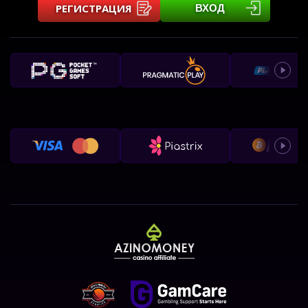
РЕГИСТРАЦИЯ
ВХОД