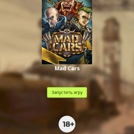
Mad Cars
Запустить игру