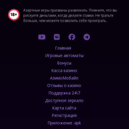
Азартные игры призваны развлекать. Помните, что вы
рискуете деньгами, когда делаете ставки. Не тратьте
больше, чем можете позволить себе проиграть.
Главная
Игровые автоматы
Бонусы
Касса казино
АзимоМобайл
Отзывы о казино
Поддержка 24\7
Доступное зеркало
Карта сайта
Регистрация
Приложение .apk