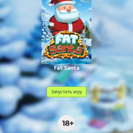
Fat Santa
Запустить игру