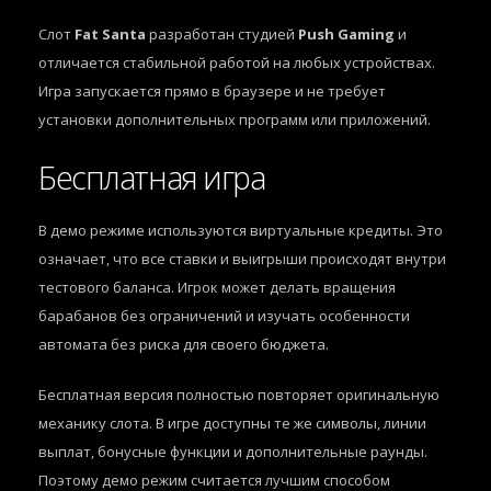
Слот
Fat Santa
разработан студией
Push Gaming
и
отличается стабильной работой на любых устройствах.
Игра запускается прямо в браузере и не требует
установки дополнительных программ или приложений.
Бесплатная игра
В демо режиме используются виртуальные кредиты. Это
означает, что все ставки и выигрыши происходят внутри
тестового баланса. Игрок может делать вращения
барабанов без ограничений и изучать особенности
автомата без риска для своего бюджета.
Бесплатная версия полностью повторяет оригинальную
механику слота. В игре доступны те же символы, линии
выплат, бонусные функции и дополнительные раунды.
Поэтому демо режим считается лучшим способом