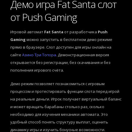
Демо игра Fat Santa слот
от Push Gaming
Игровой автомат
Fat Santa
от разработчика
Push
Gaming
можно запустить в бесплатном демо режиме
прямо в браузере. Слот доступен для игры онлайн на
сайте
Азино Три Топора
. Демонстрационная версия
открывается без регистрации, без скачивания и без
пополнения игрового счёта.
Демо режим позволяет познакомиться с игровым
процессом и протестировать функции слота перед игрой
на реальные деньги. Игрок получает виртуальный баланс
и может вращать барабаны столько раз, сколько
необходимо для изучения механики автомата. Это
удобный способ понять структуру выплат, оценить
динамику игры и изучить бонусные возможности.