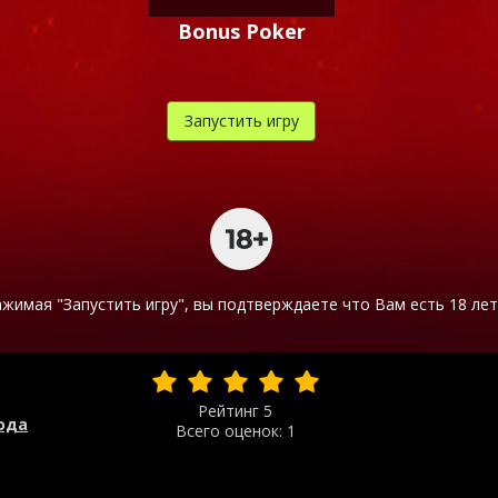
Bonus Poker
Запустить игру
жимая "Запустить игру", вы подтверждаете что Вам есть 18 лет
Рейтинг
5
юда
Всего оценок:
1