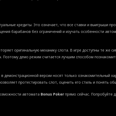
уальные кредиты. Это означает, что все ставки и выигрыши пр
щения барабанов без ограничений и изучать особенности автом
торяет оригинальную механику слота. В игре доступны те же си
ы. Поэтому демо режим считается лучшим способом познакомить
 в демонстрационной версии носят только ознакомительный хар
озволяет протестировать слот, оценить его стиль и понять об
 возможности автомата
Bonus Poker
прямо сейчас. Попробуйте 