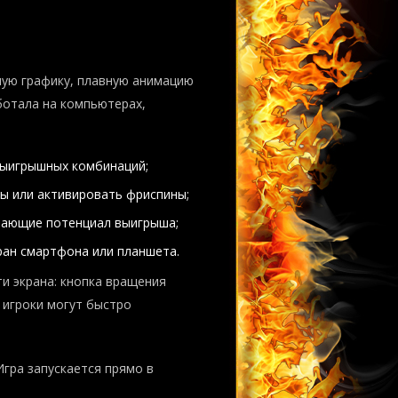
ную графику, плавную анимацию
ботала на компьютерах,
выигрышных комбинаций;
ы или активировать фриспины;
вающие потенциал выигрыша;
ран смартфона или планшета.
и экрана: кнопка вращения
 игроки могут быстро
Игра запускается прямо в