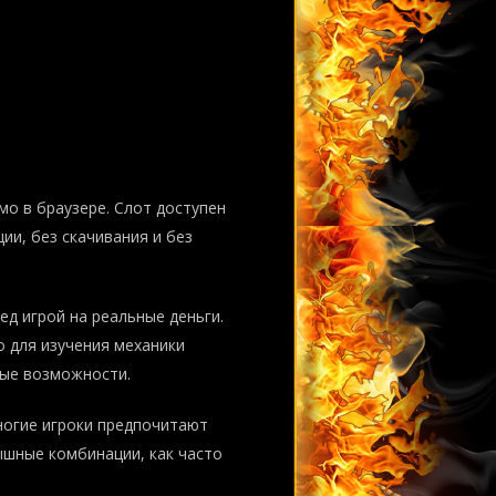
о в браузере. Слот доступен
ии, без скачивания и без
д игрой на реальные деньги.
 для изучения механики
ные возможности.
ногие игроки предпочитают
ышные комбинации, как часто