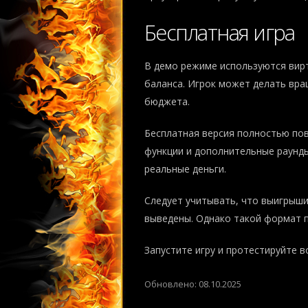
Бесплатная игра
В демо режиме используются вирт
баланса. Игрок может делать вра
бюджета.
Бесплатная версия полностью пов
функции и дополнительные раунд
реальные деньги.
Следует учитывать, что выигрыши
выведены. Однако такой формат п
Запустите игру и протестируйте
Обновлено:
08.10.2025