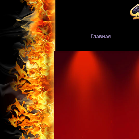
Главная