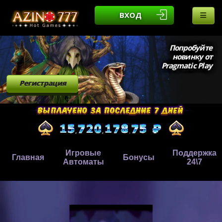
ВХОД
Попробуйте
новинку от
Pragmatic Play
Регистрация
Игровые
Поддержка
Главная
Бонусы
Автоматы
24\7
,
,
.