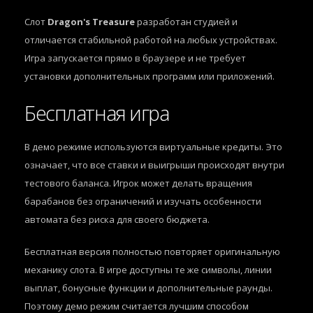
Слот
Dragon's Treasure
разработан студией
и
отличается стабильной работой на любых устройствах.
Игра запускается прямо в браузере и не требует
установки дополнительных программ или приложений.
Бесплатная игра
В демо режиме используются виртуальные кредиты. Это
означает, что все ставки и выигрыши происходят внутри
тестового баланса. Игрок может делать вращения
барабанов без ограничений и изучать особенности
автомата без риска для своего бюджета.
Бесплатная версия полностью повторяет оригинальную
механику слота. В игре доступны те же символы, линии
выплат, бонусные функции и дополнительные раунды.
Поэтому демо режим считается лучшим способом