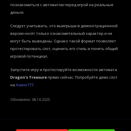
познакомиться с автоматом перед игрой на реальные
деньги.
Следует учитывать, что выигрыши в демонстрационной
версии носят только ознакомительный характер и не
могут быть выведены. Однако такой формат позволяет
протестировать слот, оценить его стиль и понять общий
игровой потенциал.
Запустите игру и протестируйте возможности автомата
Dragon's Treasure
прямо сейчас. Попробуйте демо слот
на
Азино777
.
Обновлено:
08.10.2025