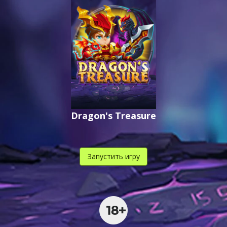
Dragon's Treasure
Запустить игру