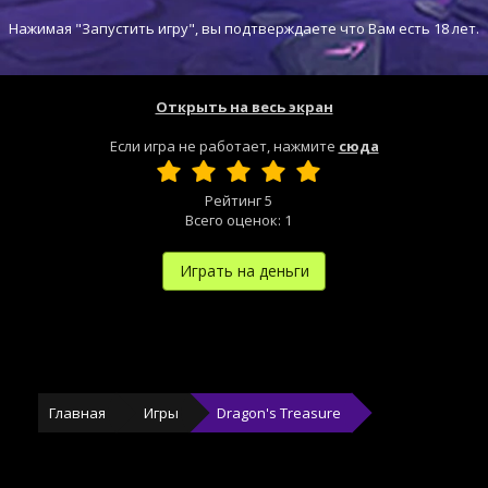
Нажимая "Запустить игру", вы подтверждаете что Вам есть 18 лет.
Открыть на весь экран
Если игра не работает, нажмите
сюда
Рейтинг
5
Всего оценок:
1
Играть на деньги
Главная
Игры
Dragon's Treasure