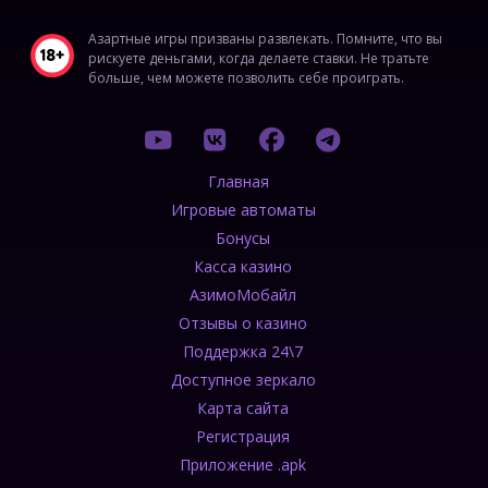
Азартные игры призваны развлекать. Помните, что вы
рискуете деньгами, когда делаете ставки. Не тратьте
больше, чем можете позволить себе проиграть.
Главная
Игровые автоматы
Бонусы
Касса казино
АзимоМобайл
Отзывы о казино
Поддержка 24\7
Доступное зеркало
Карта сайта
Регистрация
Приложение .apk