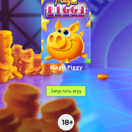
Magic Piggy
Запустить игру