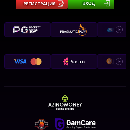
РЕГИСТРАЦИЯ
ВХОД