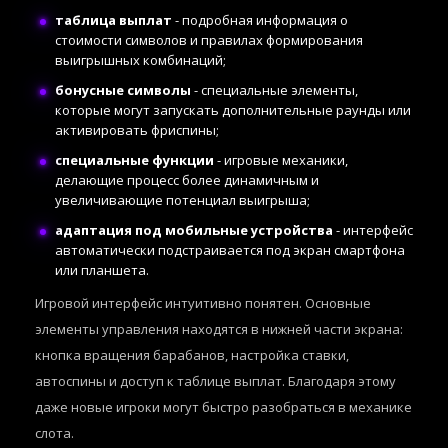
таблица выплат
- подробная информация о
стоимости символов и правилах формирования
выигрышных комбинаций;
бонусные символы
- специальные элементы,
которые могут запускать дополнительные раунды или
активировать фриспины;
специальные функции
- игровые механики,
делающие процесс более динамичным и
увеличивающие потенциал выигрыша;
адаптация под мобильные устройства
- интерфейс
автоматически подстраивается под экран смартфона
или планшета.
Игровой интерфейс интуитивно понятен. Основные
элементы управления находятся в нижней части экрана:
кнопка вращения барабанов, настройка ставки,
автоспины и доступ к таблице выплат. Благодаря этому
даже новые игроки могут быстро разобраться в механике
слота.