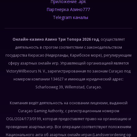
Приложение .apk
Партнерка Азино777
Telegram каналы
Онлайн-казино Азино Три Топора 2026 год
, осуществляет
деятельность в строгом соответствии с законодательством
государства Кюрасао (Нидерланды, Карибское море), регулирующим
сферу азартных онлайн игр. Управляющей организацией является
VictoryWillbeours N. V., зарегистрированная по законам Curaçao под
номером компании 134627 и имеющая юридический адрес:
Scharlooweg 39, Willemstad, Curaçao.
Компания ведёт деятельность на основании лицензии, выданной
Curaçao Gaming Authority, с регистрационным номером
OGL/2024/173/0199, которая предоставляет право на организацию и
проведение азартных игр. Все операции соответствуют положениям
Национального акта об азартных онлайн играх (Landsverordening op