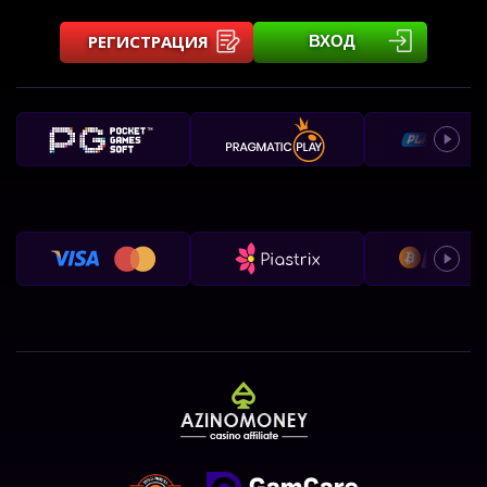
РЕГИСТРАЦИЯ
ВХОД