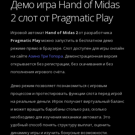
Демо игра Hand of Midas
2 слот от Pragmatic Play
Игровой автомат
Hand of Midas 2
от разработчика
Pragmatic Play
можно запустить в бесплатном демо
режиме прямо в браузере. Слот доступен для игры онлайн
на сайте
Азино Три Топора
. Демонстрационная версия
открывается без регистрации, без скачивания и без
пополнения игрового счёта.
Демо режим позволяет познакомиться с игровым
процессом и протестировать функции слота перед игрой
на реальные деньги. Игрок получает виртуальный баланс
и может вращать барабаны столько раз, сколько
необходимо для изучения механики автомата. Это
удобный способ понять структуру выплат, оценить
динамику игры и изучить бонусные возможности.