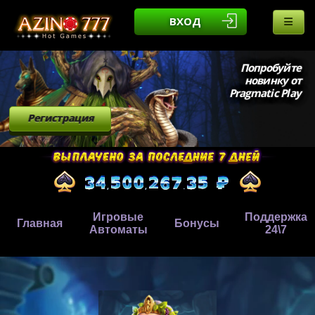
ВХОД
Попробуйте
новинку от
Pragmatic Play
Регистрация
Игровые
Поддержка
Главная
Бонусы
Автоматы
24\7
,
,
.