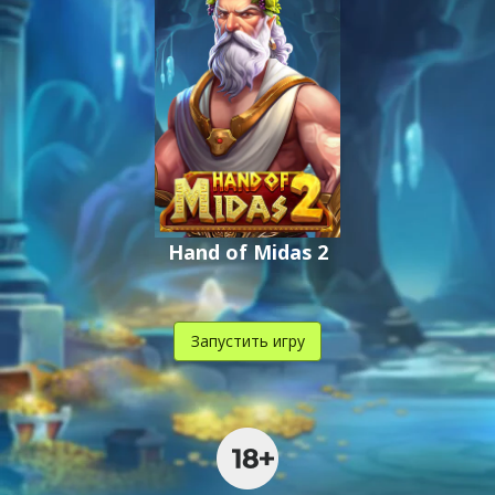
Hand of Midas 2
Запустить игру