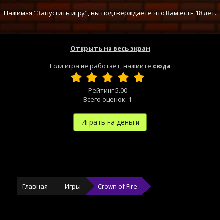
Нажимая "Запустить игру", вы подтверждаете что Вам есть 18 лет.
Открыть на весь экран
Если игра не работает, нажмите
сюда
Рейтинг
5.00
Всего оценок:
1
Играть на деньги
Главная
Игры
Crown of Fire