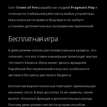
Слот
Crown of Fire
разработан студией
Pragmatic Play
и
отличается стабильной работой на любых устройствах.
Игра запускается прямо в браузере и не требует
установки дополнительных программ или приложений.
Бесплатная игра
В демо режиме используются виртуальные кредиты. Это
означает, что все ставки и выигрыши происходят внутри
тестового баланса. Игрок может делать вращения
барабанов без ограничений и изучать особенности
автомата без риска для своего бюджета.
Бесплатная версия полностью повторяет оригинальную
механику слота. В игре доступны те же символы, линии
выплат, бонусные функции и дополнительные раунды.
Поэтому демо режим считается лучшим способом