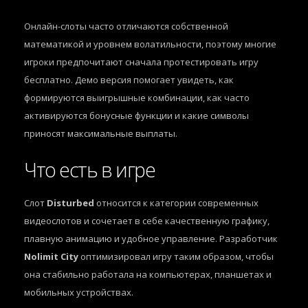
Онлайн-слоты часто отличаются собственной
математикой и уровнем волатильности, поэтому многие
игроки предпочитают сначала протестировать игру
бесплатно. Демо версия помогает увидеть, как
формируются выигрышные комбинации, как часто
активируются бонусные функции и какие символы
приносят максимальные выплаты.
Что есть в игре
Слот
Disturbed
относится к категории современных
видеослотов и сочетает в себе качественную графику,
плавную анимацию и удобное управление. Разработчик
Nolimit City
оптимизировал игру таким образом, чтобы
она стабильно работала на компьютерах, планшетах и
мобильных устройствах.