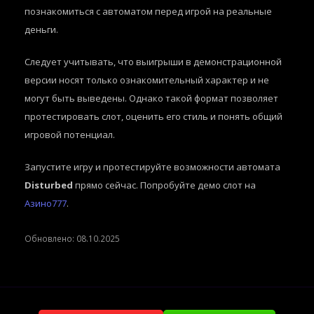
познакомиться с автоматом перед игрой на реальные
деньги.
Следует учитывать, что выигрыши в демонстрационной
версии носят только ознакомительный характер и не
могут быть выведены. Однако такой формат позволяет
протестировать слот, оценить его стиль и понять общий
игровой потенциал.
Запустите игру и протестируйте возможности автомата
Disturbed
прямо сейчас. Попробуйте демо слот на
Азино777
.
Обновлено:
08.10.2025