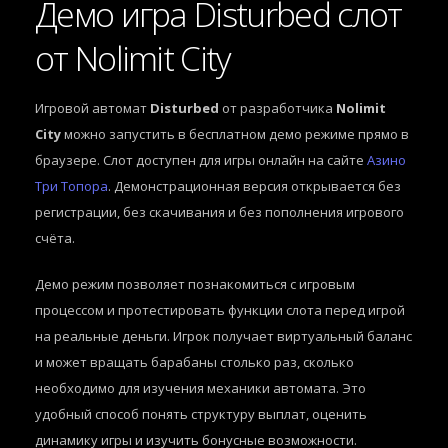
Демо игра Disturbed слот
от Nolimit City
Игровой автомат
Disturbed
от разработчика
Nolimit
City
можно запустить в бесплатном демо режиме прямо в
браузере. Слот доступен для игры онлайн на сайте
Азино
Три Топора
. Демонстрационная версия открывается без
регистрации, без скачивания и без пополнения игрового
счёта.
Демо режим позволяет познакомиться с игровым
процессом и протестировать функции слота перед игрой
на реальные деньги. Игрок получает виртуальный баланс
и может вращать барабаны столько раз, сколько
необходимо для изучения механики автомата. Это
удобный способ понять структуру выплат, оценить
динамику игры и изучить бонусные возможности.