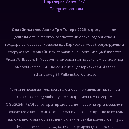
Партнерка Азино777
Telegram каналы
Онлайн-казино Азино Три Топора 2026 год
, осуществляет
деятельность в строгом соответствии с законодательством
государства Кюрасао (Нидерланды, Карибское море), регулирующим
сферу азартных онлайн игр. Управляющей организацией является
VictoryWillbeours N. V., зарегистрированная по законам Curaçao под
номером компании 134627 и имеющая юридический адрес:
Scharlooweg 39, Willemstad, Curaçao.
Компания ведёт деятельность на основании лицензии, выданной
Curaçao Gaming Authority, с регистрационным номером
OGL/2024/173/0199, которая предоставляет право на организацию и
проведение азартных игр. Все операции соответствуют положениям
Национального акта об азартных онлайн играх (Landsverordening op
de kansspelen, P.B. 2024, № 157), регулирующего порядок