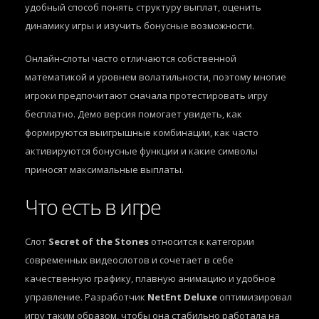
удобный способ понять структуру выплат, оценить
динамику игры и изучить бонусные возможности.
Онлайн-слоты часто отличаются собственной
математикой и уровнем волатильности, поэтому многие
игроки предпочитают сначала протестировать игру
бесплатно. Демо версия помогает увидеть, как
формируются выигрышные комбинации, как часто
активируются бонусные функции и какие символы
приносят максимальные выплаты.
Что есть в игре
Слот
Secret of the Stones
относится к категории
современных видеослотов и сочетает в себе
качественную графику, плавную анимацию и удобное
управление. Разработчик
NetEnt Deluxe
оптимизировал
игру таким образом, чтобы она стабильно работала на