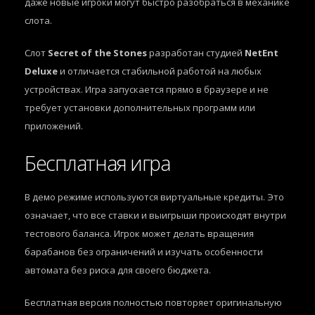
даже новые игроки могут быстро разобраться в механике
слота.
Слот
Secret of the Stones
разработан студией
NetEnt
Deluxe
и отличается стабильной работой на любых
устройствах. Игра запускается прямо в браузере и не
требует установки дополнительных программ или
приложений.
Бесплатная игра
В демо режиме используются виртуальные кредиты. Это
означает, что все ставки и выигрыши происходят внутри
тестового баланса. Игрок может делать вращения
барабанов без ограничений и изучать особенности
автомата без риска для своего бюджета.
Бесплатная версия полностью повторяет оригинальную