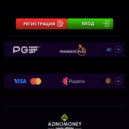
РЕГИСТРАЦИЯ
ВХОД