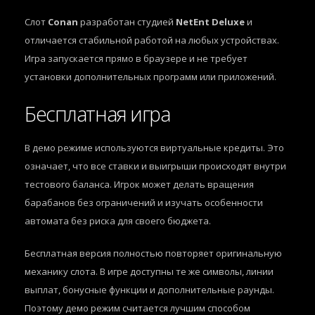
Слот
Conan
разработан студией
NetEnt Deluxe
и
отличается стабильной работой на любых устройствах.
Игра запускается прямо в браузере и не требует
установки дополнительных программ или приложений.
Бесплатная игра
В демо режиме используются виртуальные кредиты. Это
означает, что все ставки и выигрыши происходят внутри
тестового баланса. Игрок может делать вращения
барабанов без ограничений и изучать особенности
автомата без риска для своего бюджета.
Бесплатная версия полностью повторяет оригинальную
механику слота. В игре доступны те же символы, линии
выплат, бонусные функции и дополнительные раунды.
Поэтому демо режим считается лучшим способом