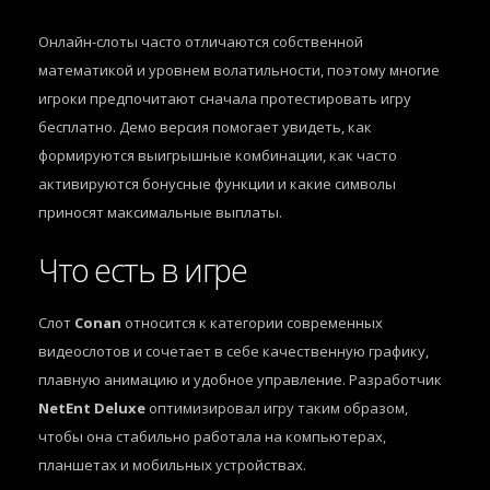
Онлайн-слоты часто отличаются собственной
математикой и уровнем волатильности, поэтому многие
игроки предпочитают сначала протестировать игру
бесплатно. Демо версия помогает увидеть, как
формируются выигрышные комбинации, как часто
активируются бонусные функции и какие символы
приносят максимальные выплаты.
Что есть в игре
Слот
Conan
относится к категории современных
видеослотов и сочетает в себе качественную графику,
плавную анимацию и удобное управление. Разработчик
NetEnt Deluxe
оптимизировал игру таким образом,
чтобы она стабильно работала на компьютерах,
планшетах и мобильных устройствах.