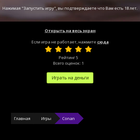
Нажимая "Запустить игру", вы подтверждаете что Вам есть 18 лет.
Открыть на весь экран
Если игра не работает, нажмите
сюда
Рейтинг
5
Всего оценок:
1
Играть на деньги
Главная
Игры
Conan