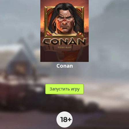
Conan
Запустить игру