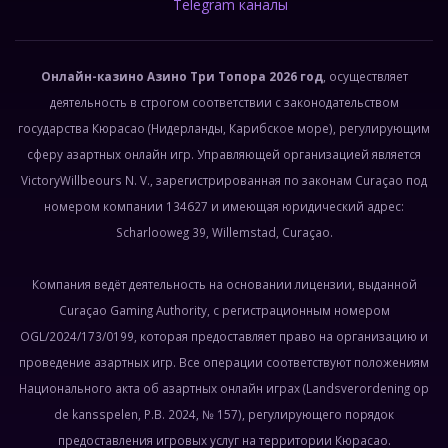
Telegram каналы
Онлайн-казино Азино Три Топора 2026 год
, осуществляет
деятельность в строгом соответствии с законодательством
государства Кюрасао (Нидерланды, Карибское море), регулирующим
сферу азартных онлайн игр. Управляющей организацией является
VictoryWillbeours N. V., зарегистрированная по законам Curaçao под
номером компании 134627 и имеющая юридический адрес:
Scharlooweg 39, Willemstad, Curaçao.
Компания ведёт деятельность на основании лицензии, выданной
Curaçao Gaming Authority, с регистрационным номером
OGL/2024/173/0199, которая предоставляет право на организацию и
проведение азартных игр. Все операции соответствуют положениям
Национального акта об азартных онлайн играх (Landsverordening op
de kansspelen, P.B. 2024, № 157), регулирующего порядок
предоставления игровых услуг на территории Кюрасао.