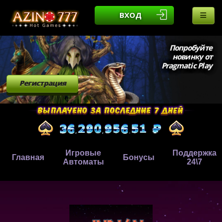
ВХОД
Попробуйте
новинку от
Pragmatic Play
Регистрация
Игровые
Поддержка
Главная
Бонусы
Автоматы
24\7
,
,
.