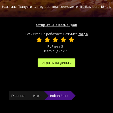
Нажимая "Запустить игру", вы подтверждаете что Вам есть 18 лет.
Открыть на весь экран
Если игра не работает, нажмите
сюда
Рейтинг
5
Всего оценок:
1
Играть на деньги
Главная
Игры
Indian Spirit