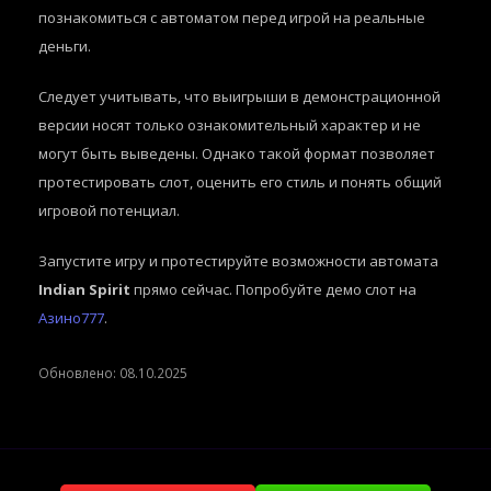
познакомиться с автоматом перед игрой на реальные
деньги.
Следует учитывать, что выигрыши в демонстрационной
версии носят только ознакомительный характер и не
могут быть выведены. Однако такой формат позволяет
протестировать слот, оценить его стиль и понять общий
игровой потенциал.
Запустите игру и протестируйте возможности автомата
Indian Spirit
прямо сейчас. Попробуйте демо слот на
Азино777
.
Обновлено:
08.10.2025