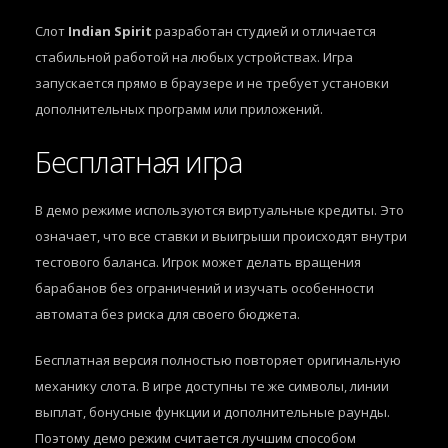
Слот
Indian Spirit
разработан студией
и отличается
стабильной работой на любых устройствах. Игра
запускается прямо в браузере и не требует установки
дополнительных программ или приложений.
Бесплатная игра
В демо режиме используются виртуальные кредиты. Это
означает, что все ставки и выигрыши происходят внутри
тестового баланса. Игрок может делать вращения
барабанов без ограничений и изучать особенности
автомата без риска для своего бюджета.
Бесплатная версия полностью повторяет оригинальную
механику слота. В игре доступны те же символы, линии
выплат, бонусные функции и дополнительные раунды.
Поэтому демо режим считается лучшим способом