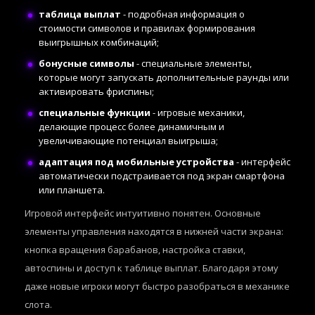
таблица выплат
- подробная информация о
стоимости символов и правилах формирования
выигрышных комбинаций;
бонусные символы
- специальные элементы,
которые могут запускать дополнительные раунды или
активировать фриспины;
специальные функции
- игровые механики,
делающие процесс более динамичным и
увеличивающие потенциал выигрыша;
адаптация под мобильные устройства
- интерфейс
автоматически подстраивается под экран смартфона
или планшета.
Игровой интерфейс интуитивно понятен. Основные
элементы управления находятся в нижней части экрана:
кнопка вращения барабанов, настройка ставки,
автоспины и доступ к таблице выплат. Благодаря этому
даже новые игроки могут быстро разобраться в механике
слота.