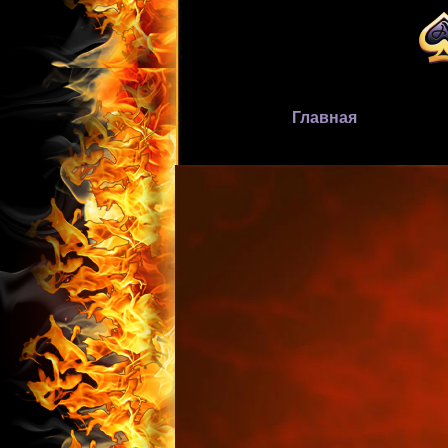
Главная