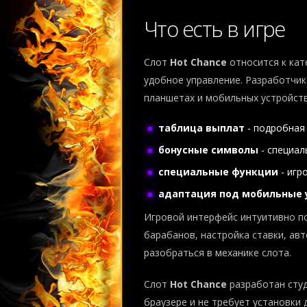
Что есть в игре
Слот
Hot Chance
относится к кат
удобное управление. Разработчи
планшетах и мобильных устройств
таблица выплат
- подробная
бонусные символы
- специал
специальные функции
- игр
адаптация под мобильные 
Игровой интерфейс интуитивно по
барабанов, настройка ставки, ав
разобраться в механике слота.
Слот
Hot Chance
разработан сту
браузере и не требует установки