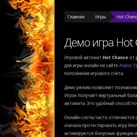
Главная
Игры
Hot Chan
Демо игра Hot 
Игровой автомат
Hot Chance
от 
для игры онлайн на сайте
Азино Т
пополнения игрового счёта.
Демо режим позволяет познакомит
Игрок получает виртуальный бала
автомата. Это удобный способ по
Онлайн-слоты часто отличаются 
сначала протестировать игру бес
активируются бонусные функции 