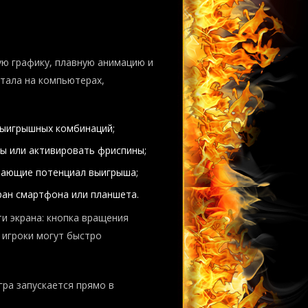
ую графику, плавную анимацию и
тала на компьютерах,
выигрышных комбинаций;
ы или активировать фриспины;
вающие потенциал выигрыша;
ран смартфона или планшета.
и экрана: кнопка вращения
 игроки могут быстро
гра запускается прямо в