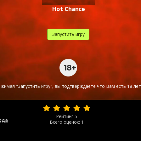
Hot Chance
Запустить игру
жимая "Запустить игру", вы подтверждаете что Вам есть 18 лет
Рейтинг
5
юда
Всего оценок:
1