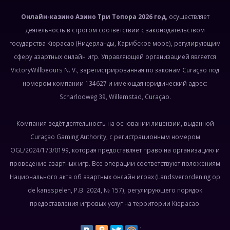
Онлайн-казино Азино Три Топора 2026 год
, осуществляет
деятельность в строгом соответствии с законодательством
государства Кюрасао (Нидерланды, Карибское море), регулирующим
сферу азартных онлайн игр. Управляющей организацией является
VictoryWillbeours N. V., зарегистрированная по законам Curaçao под
номером компании 134627 и имеющая юридический адрес:
Scharlooweg 39, Willemstad, Curaçao.
Компания ведёт деятельность на основании лицензии, выданной
Curaçao Gaming Authority, с регистрационным номером
OGL/2024/173/0199, которая предоставляет право на организацию и
проведение азартных игр. Все операции соответствуют положениям
Национального акта об азартных онлайн играх (Landsverordening op
de kansspelen, P.B. 2024, № 157), регулирующего порядок
предоставления игровых услуг на территории Кюрасао.