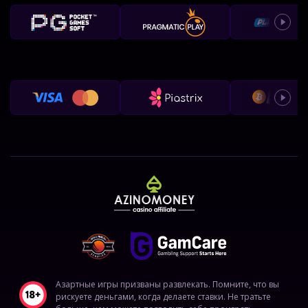
Азартные игры призваны развлекать. Помните, что вы
рискуете деньгами, когда делаете ставки. Не тратьте