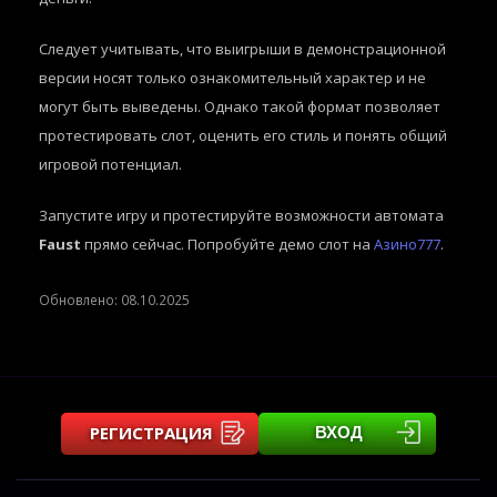
Следует учитывать, что выигрыши в демонстрационной
версии носят только ознакомительный характер и не
могут быть выведены. Однако такой формат позволяет
протестировать слот, оценить его стиль и понять общий
игровой потенциал.
Запустите игру и протестируйте возможности автомата
Faust
прямо сейчас. Попробуйте демо слот на
Азино777
.
Обновлено:
08.10.2025
РЕГИСТРАЦИЯ
ВХОД