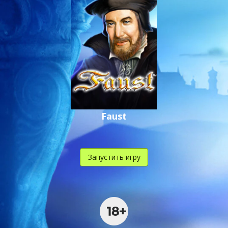
Faust
Запустить игру