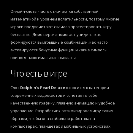
Онлайн-слоты часто отличаются собственной
математикой и уровнем волатильности, поэтому многие
игроки предпочитают сначала протестировать игру
бесплатно. Демо версия помогает увидеть, как
формируются выигрышные комбинации, как часто
активируются бонусные функции и какие символы
приносят максимальные выплаты.
Что есть в игре
Слот
Dolphin's Pearl Deluxe
относится к категории
современных видеослотов и сочетает в себе
качественную графику, плавную анимацию и удобное
управление. Разработчик
оптимизировал игру таким
образом, чтобы она стабильно работала на
компьютерах, планшетах и мобильных устройствах.