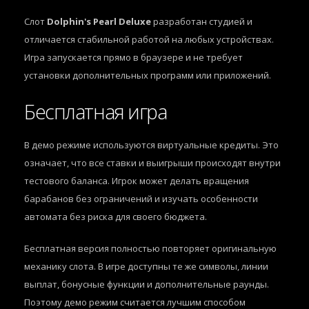
Слот
Dolphin's Pearl Deluxe
разработан студией
и
отличается стабильной работой на любых устройствах.
Игра запускается прямо в браузере и не требует
установки дополнительных программ или приложений.
Бесплатная игра
В демо режиме используются виртуальные кредиты. Это
означает, что все ставки и выигрыши происходят внутри
тестового баланса. Игрок может делать вращения
барабанов без ограничений и изучать особенности
автомата без риска для своего бюджета.
Бесплатная версия полностью повторяет оригинальную
механику слота. В игре доступны те же символы, линии
выплат, бонусные функции и дополнительные раунды.
Поэтому демо режим считается лучшим способом