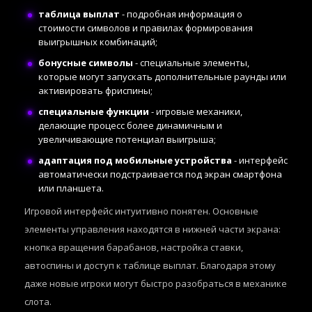
таблица выплат
- подробная информация о
стоимости символов и правилах формирования
выигрышных комбинаций;
бонусные символы
- специальные элементы,
которые могут запускать дополнительные раунды или
активировать фриспины;
специальные функции
- игровые механики,
делающие процесс более динамичным и
увеличивающие потенциал выигрыша;
адаптация под мобильные устройства
- интерфейс
автоматически подстраивается под экран смартфона
или планшета.
Игровой интерфейс интуитивно понятен. Основные
элементы управления находятся в нижней части экрана:
кнопка вращения барабанов, настройка ставки,
автоспины и доступ к таблице выплат. Благодаря этому
даже новые игроки могут быстро разобраться в механике
слота.