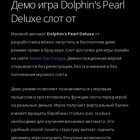
Демо игра Dolphin's Pearl
Deluxe слот от
Игровой автомат
Dolphin's Pearl Deluxe
от
разработчика
можно запустить в бесплатном демо
режиме прямо в браузере. Слот доступен для игры онлайн
на сайте
Азино Три Топора
. Демонстрационная версия
открывается без регистрации, без скачивания и без
пополнения игрового счёта.
Демо режим позволяет познакомиться с игровым
процессом и протестировать функции слота перед игрой
на реальные деньги. Игрок получает виртуальный баланс
и может вращать барабаны столько раз, сколько
необходимо для изучения механики автомата. Это
удобный способ понять структуру выплат, оценить
динамику игры и изучить бонусные возможности.