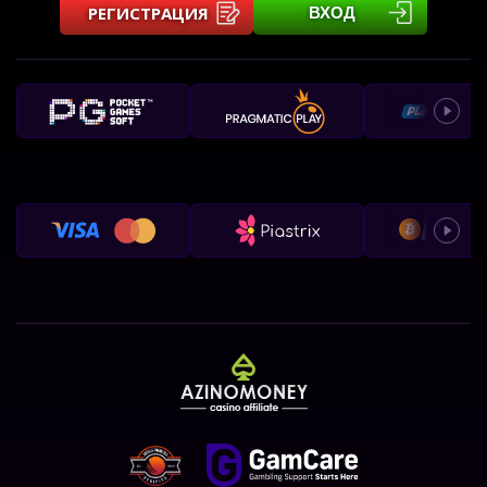
РЕГИСТРАЦИЯ
ВХОД