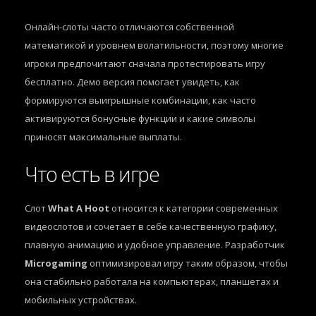
Онлайн-слоты часто отличаются собственной
математикой и уровнем волатильности, поэтому многие
игроки предпочитают сначала протестировать игру
бесплатно. Демо версия помогает увидеть, как
формируются выигрышные комбинации, как часто
активируются бонусные функции и какие символы
приносят максимальные выплаты.
Что есть в игре
Слот
What A Hoot
относится к категории современных
видеослотов и сочетает в себе качественную графику,
плавную анимацию и удобное управление. Разработчик
Microgaming
оптимизировал игру таким образом, чтобы
она стабильно работала на компьютерах, планшетах и
мобильных устройствах.