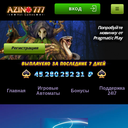
ВХОД
Попробуйте
новинку от
Pragmatic Play
Регистрация
Игровые
Поддержка
Главная
Бонусы
Автоматы
24\7
,
,
.