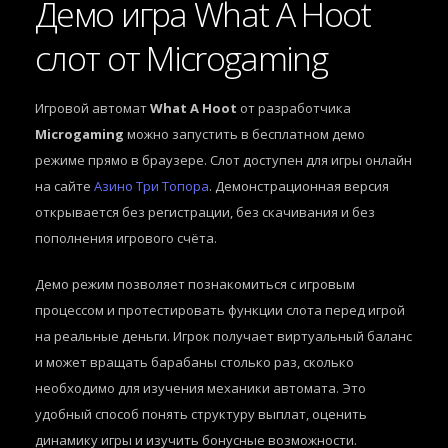
Демо игра What A Hoot
слот от Microgaming
Игровой автомат
What A Hoot
от разработчика
Microgaming
можно запустить в бесплатном демо
режиме прямо в браузере. Слот доступен для игры онлайн
на сайте
Азино Три Топора
. Демонстрационная версия
открывается без регистрации, без скачивания и без
пополнения игрового счёта.
Демо режим позволяет познакомиться с игровым
процессом и протестировать функции слота перед игрой
на реальные деньги. Игрок получает виртуальный баланс
и может вращать барабаны столько раз, сколько
необходимо для изучения механики автомата. Это
удобный способ понять структуру выплат, оценить
динамику игры и изучить бонусные возможности.