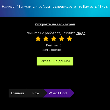
Нажимая "Запустить игру", вы подтверждаете что Вам есть 18 лет.
Открыть на весь экран
Если игра не работает, нажмите
сюда
Рейтинг
5
Всего оценок:
1
Играть на деньги
Главная
Игры
What A Hoot