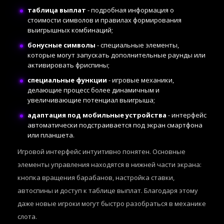
таблица выплат
- подробная информация о
стоимости символов и правилах формирования
выигрышных комбинаций;
бонусные символы
- специальные элементы,
которые могут запускать дополнительные раунды или
активировать фриспины;
специальные функции
- игровые механики,
делающие процесс более динамичным и
увеличивающие потенциал выигрыша;
адаптация под мобильные устройства
- интерфейс
автоматически подстраивается под экран смартфона
или планшета.
Игровой интерфейс интуитивно понятен. Основные
элементы управления находятся в нижней части экрана:
кнопка вращения барабанов, настройка ставки,
автоспины и доступ к таблице выплат. Благодаря этому
даже новые игроки могут быстро разобраться в механике
слота.