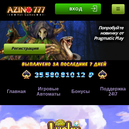
ВХОД
Попробуйте
новинку от
Pragmatic Play
Регистрация
Игровые
Поддержка
Главная
Бонусы
Автоматы
24\7
,
,
.