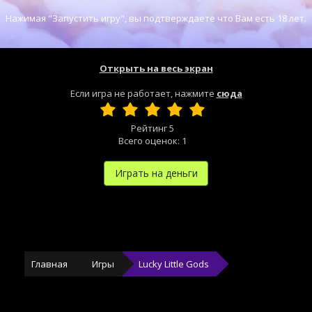
Нажимая "Запустить игру", вы подтверждаете что Вам есть 18 лет.
Открыть на весь экран
Если игра не работает, нажмите
сюда
Рейтинг
5
Всего оценок:
1
Играть на деньги
Главная
Игры
Lucky Little Gods