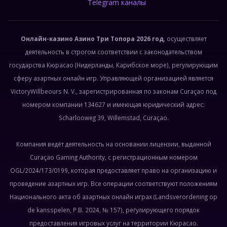
Telegram каналы
Онлайн-казино Азино Три Топора 2026 год
, осуществляет
деятельность в строгом соответствии с законодательством
государства Кюрасао (Нидерланды, Карибское море), регулирующим
сферу азартных онлайн игр. Управляющей организацией является
VictoryWillbeours N. V., зарегистрированная по законам Curaçao под
номером компании 134627 и имеющая юридический адрес:
Scharlooweg 39, Willemstad, Curaçao.
Компания ведёт деятельность на основании лицензии, выданной
Curaçao Gaming Authority, с регистрационным номером
OGL/2024/173/0199, которая предоставляет право на организацию и
проведение азартных игр. Все операции соответствуют положениям
Национального акта об азартных онлайн играх (Landsverordening op
de kansspelen, P.B. 2024, № 157), регулирующего порядок
предоставления игровых услуг на территории Кюрасао.