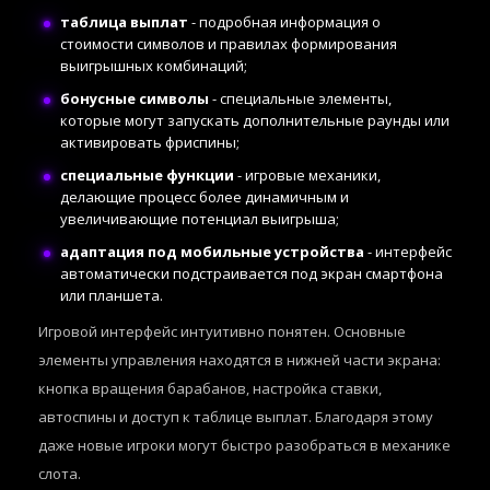
таблица выплат
- подробная информация о
стоимости символов и правилах формирования
выигрышных комбинаций;
бонусные символы
- специальные элементы,
которые могут запускать дополнительные раунды или
активировать фриспины;
специальные функции
- игровые механики,
делающие процесс более динамичным и
увеличивающие потенциал выигрыша;
адаптация под мобильные устройства
- интерфейс
автоматически подстраивается под экран смартфона
или планшета.
Игровой интерфейс интуитивно понятен. Основные
элементы управления находятся в нижней части экрана:
кнопка вращения барабанов, настройка ставки,
автоспины и доступ к таблице выплат. Благодаря этому
даже новые игроки могут быстро разобраться в механике
слота.