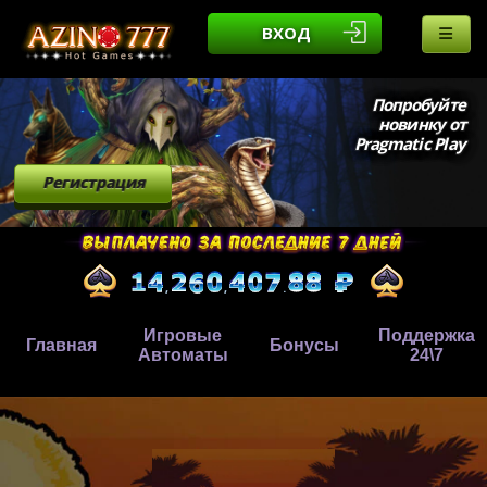
ВХОД
Попробуйте
новинку от
Pragmatic Play
Регистрация
Игровые
Поддержка
Главная
Бонусы
Автоматы
24\7
,
,
.