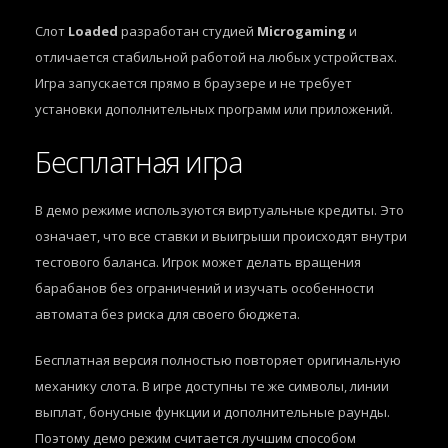
Слот
Loaded
разработан студией
Microgaming
и
отличается стабильной работой на любых устройствах.
Игра запускается прямо в браузере и не требует
установки дополнительных программ или приложений.
Бесплатная игра
В демо режиме используются виртуальные кредиты. Это
означает, что все ставки и выигрыши происходят внутри
тестового баланса. Игрок может делать вращения
барабанов без ограничений и изучать особенности
автомата без риска для своего бюджета.
Бесплатная версия полностью повторяет оригинальную
механику слота. В игре доступны те же символы, линии
выплат, бонусные функции и дополнительные раунды.
Поэтому демо режим считается лучшим способом