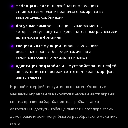
таблица выплат
- подробная информация о
стоимости символов и правилах формирования
выигрышных комбинаций;
бонусные символы
- специальные элементы,
которые могут запускать дополнительные раунды или
активировать фриспины;
специальные функции
- игровые механики,
делающие процесс более динамичным и
увеличивающие потенциал выигрыша;
адаптация под мобильные устройства
- интерфейс
автоматически подстраивается под экран смартфона
или планшета.
Игровой интерфейс интуитивно понятен. Основные
элементы управления находятся в нижней части экрана:
кнопка вращения барабанов, настройка ставки,
автоспины и доступ к таблице выплат. Благодаря этому
даже новые игроки могут быстро разобраться в механике
слота.