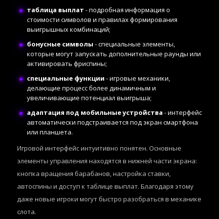
таблица выплат
- подробная информация о
стоимости символов и правилах формирования
выигрышных комбинаций;
бонусные символы
- специальные элементы,
которые могут запускать дополнительные раунды или
активировать фриспины;
специальные функции
- игровые механики,
делающие процесс более динамичным и
увеличивающие потенциал выигрыша;
адаптация под мобильные устройства
- интерфейс
автоматически подстраивается под экран смартфона
или планшета.
Игровой интерфейс интуитивно понятен. Основные
элементы управления находятся в нижней части экрана:
кнопка вращения барабанов, настройка ставки,
автоспины и доступ к таблице выплат. Благодаря этому
даже новые игроки могут быстро разобраться в механике
слота.