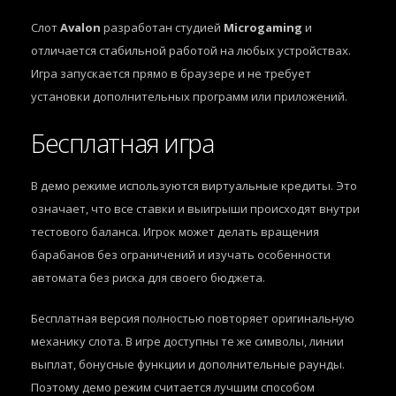
Слот
Avalon
разработан студией
Microgaming
и
отличается стабильной работой на любых устройствах.
Игра запускается прямо в браузере и не требует
установки дополнительных программ или приложений.
Бесплатная игра
В демо режиме используются виртуальные кредиты. Это
означает, что все ставки и выигрыши происходят внутри
тестового баланса. Игрок может делать вращения
барабанов без ограничений и изучать особенности
автомата без риска для своего бюджета.
Бесплатная версия полностью повторяет оригинальную
механику слота. В игре доступны те же символы, линии
выплат, бонусные функции и дополнительные раунды.
Поэтому демо режим считается лучшим способом