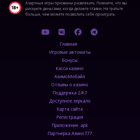
Азартные игры призваны развлекать. Помните, что вы
рискуете деньгами, когда делаете ставки. Не тратьте
больше, чем можете позволить себе проиграть.
Главная
Игровые автоматы
Бонусы
Касса казино
АзимоМобайл
Отзывы о казино
Поддержка 24\7
Доступное зеркало
Карта сайта
Регистрация
Приложение .apk
Партнерка Азино777