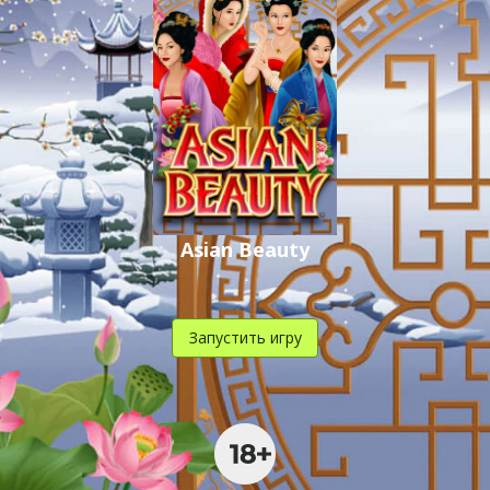
Asian Beauty
Запустить игру