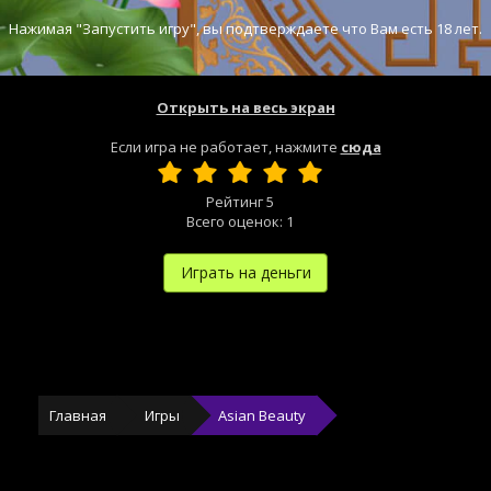
Нажимая "Запустить игру", вы подтверждаете что Вам есть 18 лет.
Открыть на весь экран
Если игра не работает, нажмите
сюда
Рейтинг
5
Всего оценок:
1
Играть на деньги
Главная
Игры
Asian Beauty