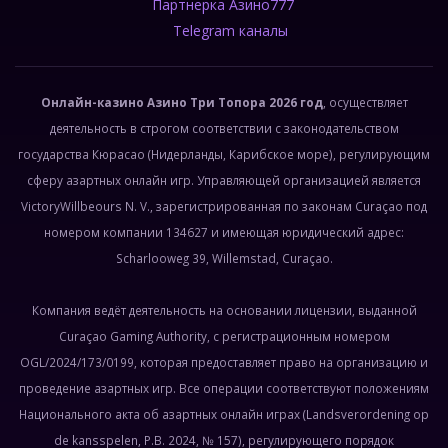
Партнерка Азино777
Telegram каналы
Онлайн-казино Азино Три Топора 2026 год
, осуществляет
деятельность в строгом соответствии с законодательством
государства Кюрасао (Нидерланды, Карибское море), регулирующим
сферу азартных онлайн игр. Управляющей организацией является
VictoryWillbeours N. V., зарегистрированная по законам Curaçao под
номером компании 134627 и имеющая юридический адрес:
Scharlooweg 39, Willemstad, Curaçao.
Компания ведёт деятельность на основании лицензии, выданной
Curaçao Gaming Authority, с регистрационным номером
OGL/2024/173/0199, которая предоставляет право на организацию и
проведение азартных игр. Все операции соответствуют положениям
Национального акта об азартных онлайн играх (Landsverordening op
de kansspelen, P.B. 2024, № 157), регулирующего порядок