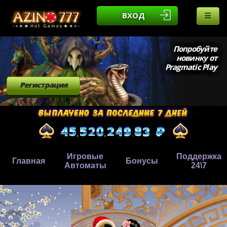
ВХОД
Попробуйте
новинку от
Pragmatic Play
Регистрация
Игровые
Поддержка
Главная
Бонусы
Автоматы
24\7
,
,
.