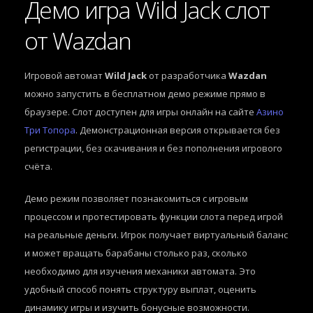
Демо игра Wild Jack слот
от Wazdan
Игровой автомат
Wild Jack
от разработчика
Wazdan
можно запустить в бесплатном демо режиме прямо в
браузере. Слот доступен для игры онлайн на сайте
Азино
Три Топора
. Демонстрационная версия открывается без
регистрации, без скачивания и без пополнения игрового
счёта.
Демо режим позволяет познакомиться с игровым
процессом и протестировать функции слота перед игрой
на реальные деньги. Игрок получает виртуальный баланс
и может вращать барабаны столько раз, сколько
необходимо для изучения механики автомата. Это
удобный способ понять структуру выплат, оценить
динамику игры и изучить бонусные возможности.