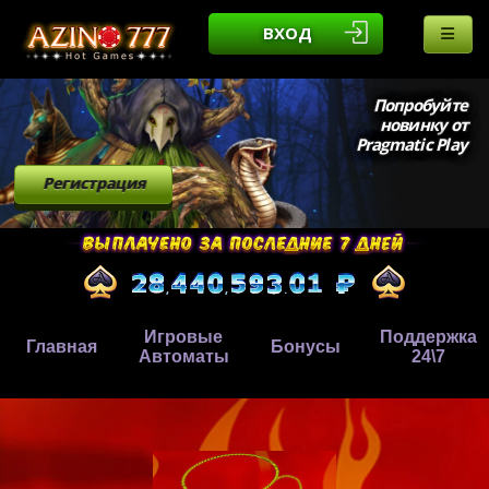
ВХОД
Попробуйте
новинку от
Pragmatic Play
Регистрация
Игровые
Поддержка
Главная
Бонусы
Автоматы
24\7
,
,
.