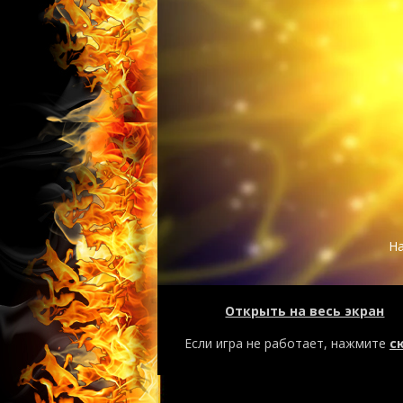
На
Открыть на весь экран
Если игра не работает, нажмите
с