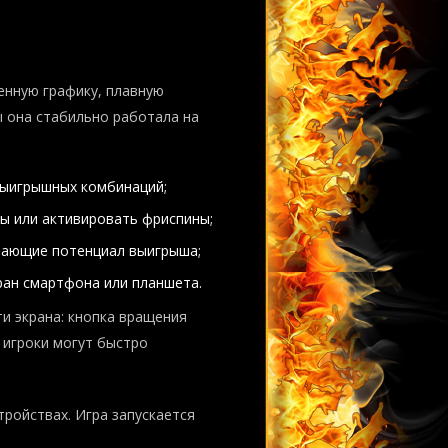
енную графику, плавную
 она стабильно работала на
выигрышных комбинаций;
ы или активировать фриспины;
вающие потенциал выигрыша;
ран смартфона или планшета.
и экрана: кнопка вращения
 игроки могут быстро
ройствах. Игра запускается