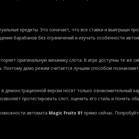
уальные кредиты. Это означает, что все ставки и выигрыши пр
щения барабанов без ограничений и изучать особенности автом
торяет оригинальную механику слота. В игре доступны те же си
ы. Поэтому демо режим считается лучшим способом познакомить
 в демонстрационной версии носят только ознакомительный хар
озволяет протестировать слот, оценить его стиль и понять об
 возможности автомата
Magic Fruits 81
прямо сейчас. Попробуйт