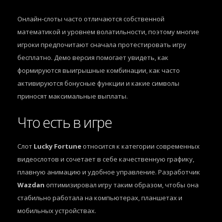
Онлайн-слоты часто отличаются собственной
математикой и уровнем волатильности, поэтому многие
игроки предпочитают сначала протестировать игру
бесплатно. Демо версия помогает увидеть, как
формируются выигрышные комбинации, как часто
активируются бонусные функции и какие символы
приносят максимальные выплаты.
Что есть в игре
Слот
Lucky Fortune
относится к категории современных
видеослотов и сочетает в себе качественную графику,
плавную анимацию и удобное управление. Разработчик
Wazdan
оптимизировал игру таким образом, чтобы она
стабильно работала на компьютерах, планшетах и
мобильных устройствах.