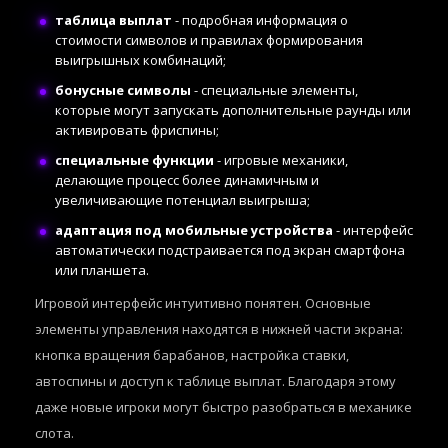
таблица выплат
- подробная информация о
стоимости символов и правилах формирования
выигрышных комбинаций;
бонусные символы
- специальные элементы,
которые могут запускать дополнительные раунды или
активировать фриспины;
специальные функции
- игровые механики,
делающие процесс более динамичным и
увеличивающие потенциал выигрыша;
адаптация под мобильные устройства
- интерфейс
автоматически подстраивается под экран смартфона
или планшета.
Игровой интерфейс интуитивно понятен. Основные
элементы управления находятся в нижней части экрана:
кнопка вращения барабанов, настройка ставки,
автоспины и доступ к таблице выплат. Благодаря этому
даже новые игроки могут быстро разобраться в механике
слота.