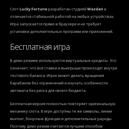
Слот
Lucky Fortune
разработан студией
Wazdan
и
отличается стабильной работой на любых устройствах.
Игра запускается прямо в браузере и не требует
установки дополнительных программ или приложений.
Бесплатная игра
В демо режиме используются виртуальные кредиты. Это
означает, что все ставки и выигрыши происходят внутри
тестового баланса. Игрок может делать вращения
барабанов без ограничений и изучать особенности
автомата без риска для своего бюджета.
Бесплатная версия полностью повторяет оригинальную
механику слота. В игре доступны те же символы, линии
выплат, бонусные функции и дополнительные раунды.
Поэтому демо режим считается лучшим способом