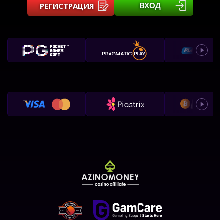
РЕГИСТРАЦИЯ
ВХОД