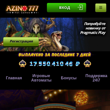
ВХОД
Попробуйте
новинку от
Pragmatic Play
Регистрация
Игровые
Поддержка
Главная
Бонусы
Автоматы
24\7
,
,
.