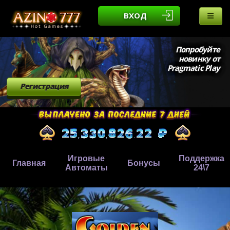
ВХОД
Попробуйте
новинку от
Pragmatic Play
Регистрация
Игровые
Поддержка
Главная
Бонусы
Автоматы
24\7
,
,
.