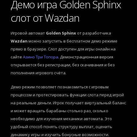
Демо игра Golden Sphinx
слот от Wazdan
Игровой автомат
Golden Sphinx
от разработчика
Wazdan
можно запустить в бесплатном демо режиме
прямо в браузере. Слот доступен для игры онлайн на
сайте
Азино Три Топора
. Демонстрационная версия
открывается без регистрации, без скачивания и без
пополнения игрового счёта.
Демо режим позволяет познакомиться с игровым
процессом и протестировать функции слота перед игрой
на реальные деньги. Игрок получает виртуальный баланс
и может вращать барабаны столько раз, сколько
необходимо для изучения механики автомата. Это
удобный способ понять структуру выплат, оценить
динамику игры и изучить бонусные возможности.