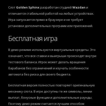
Слот
Golden Sphinx
разработан студией
Wazdan
и
отличается стабильной работой на любых устройствах.
Игра запускается прямо в браузере и не требует
установки дополнительных программ или приложений.
Бесплатная игра
В демо режиме используются виртуальные кредиты. Это
означает, что все ставки и выигрыши происходят внутри
тестового баланса. Игрок может делать вращения
барабанов без ограничений и изучать особенности
автомата без риска для своего бюджета.
Бесплатная версия полностью повторяет оригинальную
механику слота. В игре доступны те же символы, линии
выплат, бонусные функции и дополнительные раунды.
Поэтому демо режим считается лучшим способом