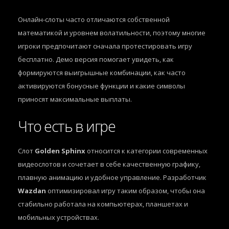
Онлайн-слоты часто отличаются собственной
математикой и уровнем волатильности, поэтому многие
игроки предпочитают сначала протестировать игру
бесплатно. Демо версия помогает увидеть, как
формируются выигрышные комбинации, как часто
активируются бонусные функции и какие символы
приносят максимальные выплаты.
Что есть в игре
Слот
Golden Sphinx
относится к категории современных
видеослотов и сочетает в себе качественную графику,
плавную анимацию и удобное управление. Разработчик
Wazdan
оптимизировал игру таким образом, чтобы она
стабильно работала на компьютерах, планшетах и
мобильных устройствах.