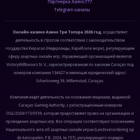
Партнерка Азино777
Telegram каналы
Онлайн-казино Азино Три Топора 2026 год
, осуществляет
деятельность в строгом соответствии с законодательством
государства Кюрасао (Нидерланды, Карибское море), регулирующим
сферу азартных онлайн игр. Управляющей организацией является
VictoryWillbeours N. V., зарегистрированная по законам Curaçao под
номером компании 134627 и имеющая юридический адрес:
Scharlooweg 39, Willemstad, Curaçao.
Компания ведёт деятельность на основании лицензии, выданной
Curaçao Gaming Authority, с регистрационным номером
OGL/2024/173/0199, которая предоставляет право на организацию и
проведение азартных игр. Все операции соответствуют положениям
Национального акта об азартных онлайн играх (Landsverordening op
de kansspelen, P.B. 2024, № 157), регулирующего порядок