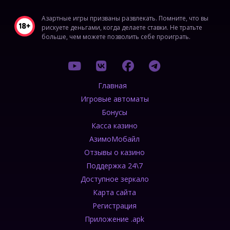
Азартные игры призваны развлекать. Помните, что вы
рискуете деньгами, когда делаете ставки. Не тратьте
больше, чем можете позволить себе проиграть.
Главная
Игровые автоматы
Бонусы
Касса казино
АзимоМобайл
Отзывы о казино
Поддержка 24\7
Доступное зеркало
Карта сайта
Регистрация
Приложение .apk