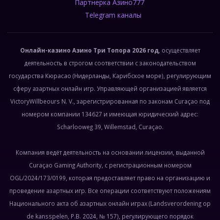
Партнерка Азино777
Telegram каналы
Онлайн-казино Азино Три Топора 2026 год
, осуществляет
деятельность в строгом соответствии с законодательством
государства Кюрасао (Нидерланды, Карибское море), регулирующим
сферу азартных онлайн игр. Управляющей организацией является
VictoryWillbeours N. V., зарегистрированная по законам Curaçao под
номером компании 134627 и имеющая юридический адрес:
Scharlooweg 39, Willemstad, Curaçao.
Компания ведёт деятельность на основании лицензии, выданной
Curaçao Gaming Authority, с регистрационным номером
OGL/2024/173/0199, которая предоставляет право на организацию и
проведение азартных игр. Все операции соответствуют положениям
Национального акта об азартных онлайн играх (Landsverordening op
de kansspelen, P.B. 2024, № 157), регулирующего порядок