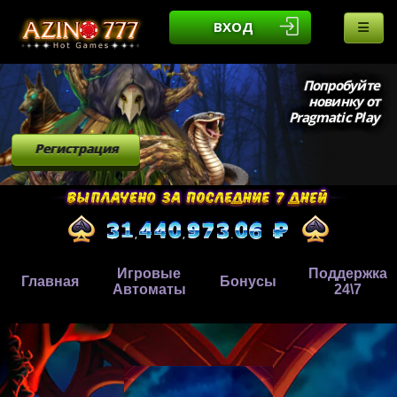
ВХОД
Попробуйте
новинку от
Pragmatic Play
Регистрация
Игровые
Поддержка
Главная
Бонусы
Автоматы
24\7
,
,
.