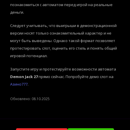
познакомиться с автоматом перед игрой на реальные
деньги.
Следует учитывать, что выигрыши в демонстрационной
версии носят только ознакомительный характер и не
могут быть выведены. Однако такой формат позволяет
протестировать слот, оценить его стиль и понять общий
игровой потенциал.
Запустите игру и протестируйте возможности автомата
Demon Jack 27
прямо сейчас. Попробуйте демо слот на
Азино777
.
Обновлено:
08.10.2025