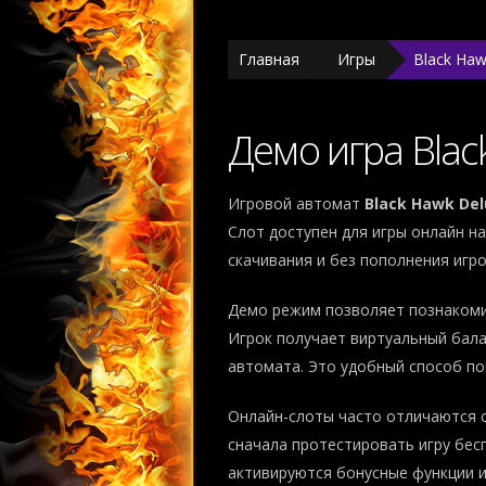
Главная
Игры
Black Haw
Демо игра Blac
Игровой автомат
Black Hawk Del
Слот доступен для игры онлайн н
скачивания и без пополнения игро
Демо режим позволяет познакомит
Игрок получает виртуальный бала
автомата. Это удобный способ по
Онлайн-слоты часто отличаются 
сначала протестировать игру бес
активируются бонусные функции 