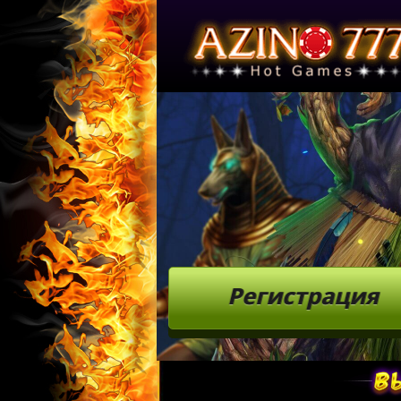
обуйте
ТУРНИР
MULTIPLIER
инку от
FEST
ic Play
Регистрация