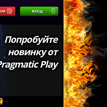
ЦИЯ
ВХОД
изовой фонд
9 403 000 ₽