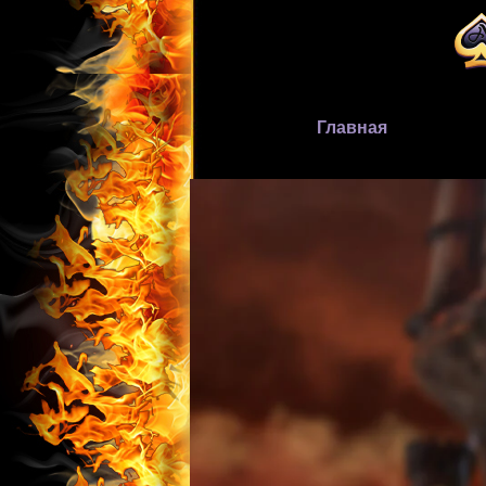
Главная