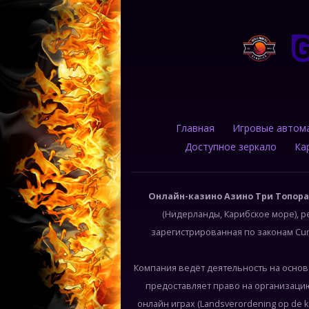
Главная
Игровые автом
Доступное зеркало
Ка
Онлайн-казино Азино Три Топора 
(Нидерланды, Карибское море), р
зарегистрированная по законам Cur
Компания ведёт деятельность на основа
предоставляет право на организаци
онлайн играх (Landsverordening op de 