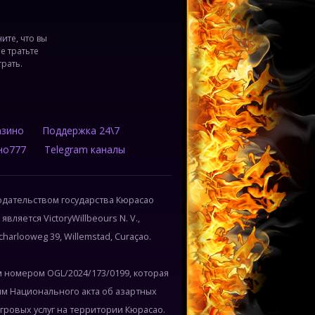
ите, что вы
Не тратьте
рать.
азино
Поддержка 24\7
но777
Telegram каналы
нодательством государства Кюрасао
яется VictoryWillbeours N. V.,
rlooweg 39, Willemstad, Curaçao.
м номером OGL/2024/173/0199, которая
м Национального акта об азартных
игровых услуг на территории Кюрасао.