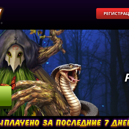
РЕГИСТРА
Пр