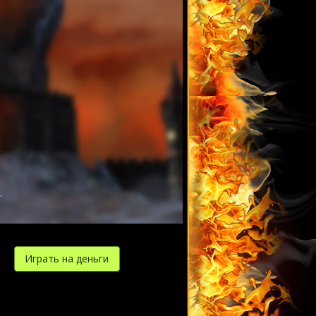
.
Играть на деньги