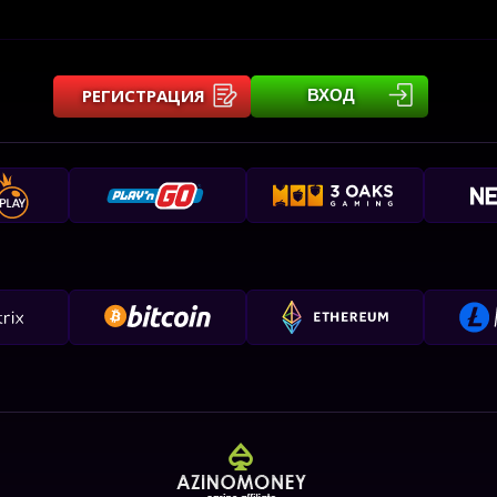
РЕГИСТРАЦИЯ
ВХОД