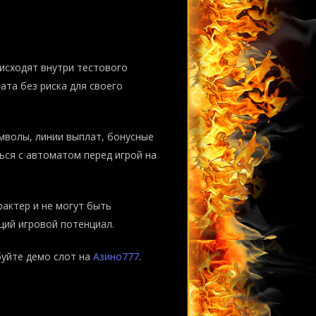
оисходят внутри тестового
ата без риска для своего
мволы, линии выплат, бонусные
ся с автоматом перед игрой на
актер и не могут быть
щий игровой потенциал.
буйте демо слот на
Азино777
.