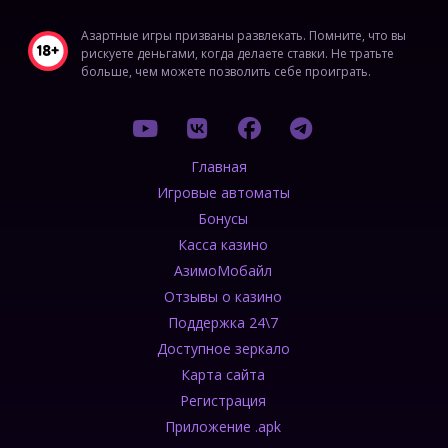
Азартные игры призваны развлекать. Помните, что вы
рискуете деньгами, когда делаете ставки. Не тратьте
больше, чем можете позволить себе проиграть.
Главная
Игровые автоматы
Бонусы
Касса казино
АзимоМобайл
Отзывы о казино
Поддержка 24\7
Доступное зеркало
Карта сайта
Регистрация
Приложение .apk