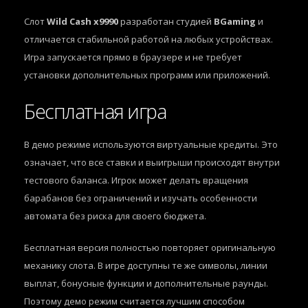
Слот
Wild Cash x9990
разработан студией
BGaming
и
отличается стабильной работой на любых устройствах.
Игра запускается прямо в браузере и не требует
установки дополнительных программ или приложений.
Бесплатная игра
В демо режиме используются виртуальные кредиты. Это
означает, что все ставки и выигрыши происходят внутри
тестового баланса. Игрок может делать вращения
барабанов без ограничений и изучать особенности
автомата без риска для своего бюджета.
Бесплатная версия полностью повторяет оригинальную
механику слота. В игре доступны те же символы, линии
выплат, бонусные функции и дополнительные раунды.
Поэтому демо режим считается лучшим способом