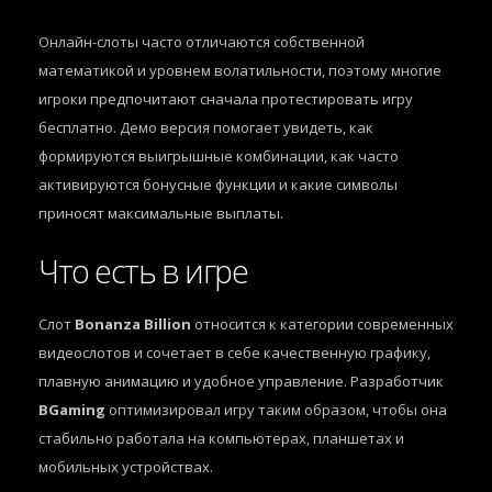
Онлайн-слоты часто отличаются собственной
математикой и уровнем волатильности, поэтому многие
игроки предпочитают сначала протестировать игру
бесплатно. Демо версия помогает увидеть, как
формируются выигрышные комбинации, как часто
активируются бонусные функции и какие символы
приносят максимальные выплаты.
Что есть в игре
Слот
Bonanza Billion
относится к категории современных
видеослотов и сочетает в себе качественную графику,
плавную анимацию и удобное управление. Разработчик
BGaming
оптимизировал игру таким образом, чтобы она
стабильно работала на компьютерах, планшетах и
мобильных устройствах.