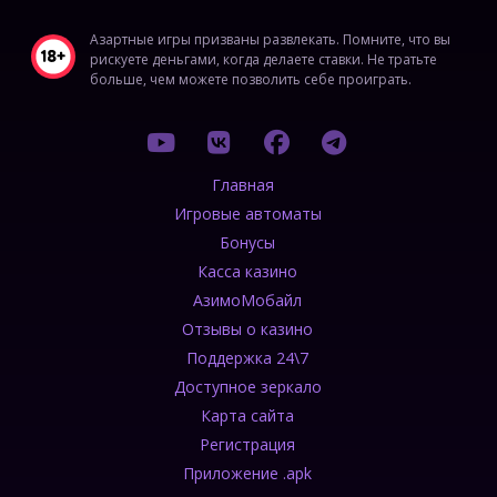
Азартные игры призваны развлекать. Помните, что вы
рискуете деньгами, когда делаете ставки. Не тратьте
больше, чем можете позволить себе проиграть.
Главная
Игровые автоматы
Бонусы
Касса казино
АзимоМобайл
Отзывы о казино
Поддержка 24\7
Доступное зеркало
Карта сайта
Регистрация
Приложение .apk