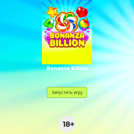
Bonanza Billion
Запустить игру