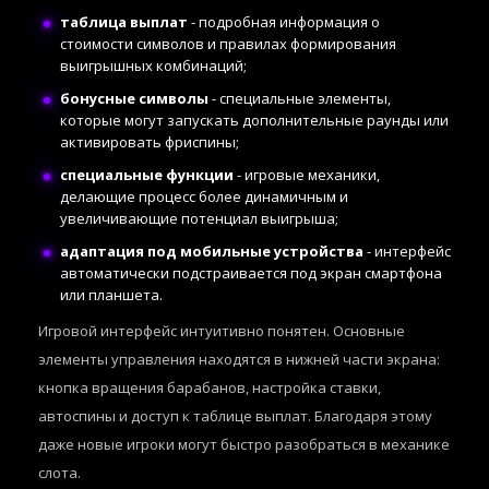
таблица выплат
- подробная информация о
стоимости символов и правилах формирования
выигрышных комбинаций;
бонусные символы
- специальные элементы,
которые могут запускать дополнительные раунды или
активировать фриспины;
специальные функции
- игровые механики,
делающие процесс более динамичным и
увеличивающие потенциал выигрыша;
адаптация под мобильные устройства
- интерфейс
автоматически подстраивается под экран смартфона
или планшета.
Игровой интерфейс интуитивно понятен. Основные
элементы управления находятся в нижней части экрана:
кнопка вращения барабанов, настройка ставки,
автоспины и доступ к таблице выплат. Благодаря этому
даже новые игроки могут быстро разобраться в механике
слота.