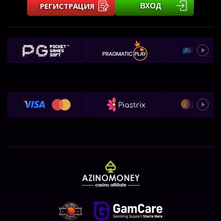
РЕГИСТРАЦИЯ
ВХОД