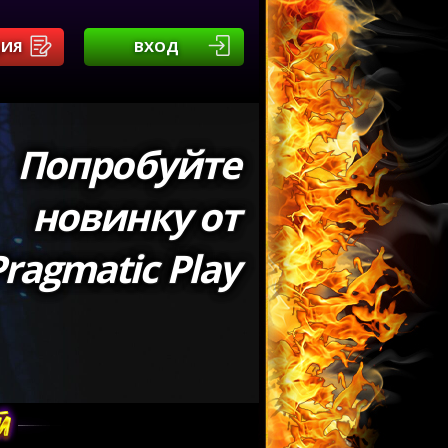
ЦИЯ
ВХОД
Попробуйте
ТУРНИ
MULTIP
новинку от
FEST
ragmatic Play
Регис