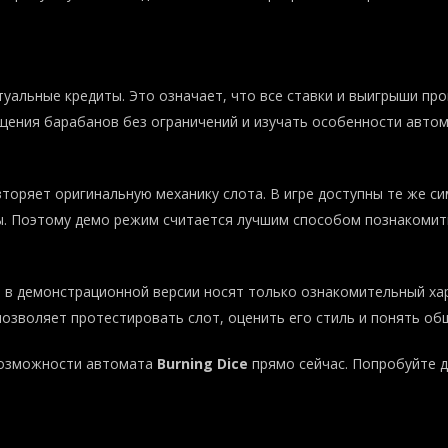
уальные кредиты. Это означает, что все ставки и выигрыши пр
щения барабанов без ограничений и изучать особенности автом
торяет оригинальную механику слота. В игре доступны те же си
ы. Поэтому демо режим считается лучшим способом познакомить
 в демонстрационной версии носят только ознакомительный хар
озволяет протестировать слот, оценить его стиль и понять об
 возможности автомата
Burning Dice
прямо сейчас. Попробуйте 