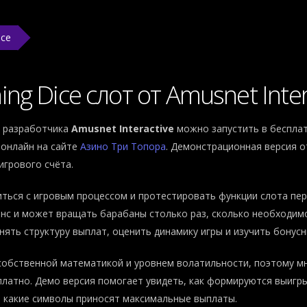
ice
ng Dice слот от Amusnet Inter
 разработчика
Amusnet Interactive
можно запустить в беспла
 онлайн на сайте
Азино Три Топора
. Демонстрационная версия о
игрового счёта.
ься с игровым процессом и протестировать функции слота пере
нс и может вращать барабаны столько раз, сколько необходимо
нять структуру выплат, оценить динамику игры и изучить бонус
собственной математикой и уровнем волатильности, поэтому м
платно. Демо версия помогает увидеть, как формируются выигр
и какие символы приносят максимальные выплаты.