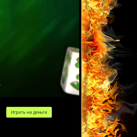
.
Играть на деньги