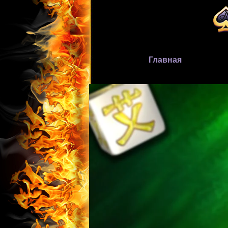
Главная