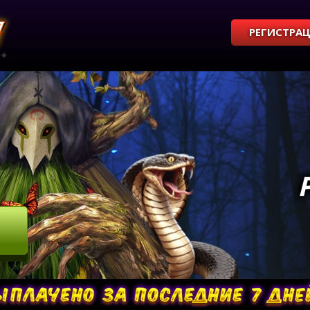
РЕГИСТРА
P