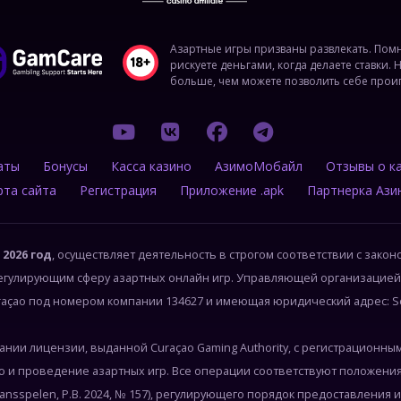
Азартные игры призваны развлекать. Помн
рискуете деньгами, когда делаете ставки. 
больше, чем можете позволить себе проиг
аты
Бонусы
Касса казино
АзимоМобайл
Отзывы о к
рта сайта
Регистрация
Приложение .apk
Партнерка Ази
2026 год
, осуществляет деятельность в строгом соответствии с зако
егулирующим сферу азартных онлайн игр. Управляющей организацией явл
açao под номером компании 134627 и имеющая юридический адрес: Scha
нии лицензии, выданной Curaçao Gaming Authority, с регистрационны
ю и проведение азартных игр. Все операции соответствуют положения
kansspelen, P.B. 2024, № 157), регулирующего порядок предоставления 