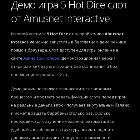
Демо игра 5 Hot Dice слот
от Amusnet Interactive
Игровой автомат
5 Hot Dice
от разработчика
Amusnet
Interactive
можно запустить в бесплатном демо режиме
прямо в браузере. Слот доступен для игры онлайн на
сайте
Азино Три Топора
. Демонстрационная версия
открывается без регистрации, без скачивания и без
пополнения игрового счёта.
Демо режим позволяет познакомиться с игровым
процессом и протестировать функции слота перед игрой
на реальные деньги. Игрок получает виртуальный баланс
и может вращать барабаны столько раз, сколько
необходимо для изучения механики автомата. Это
удобный способ понять структуру выплат, оценить
динамику игры и изучить бонусные возможности.