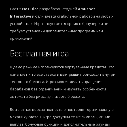
Слот
5 Hot Dice
разработан студией
Amusnet
Interactive
и отличается стабильной работой на любых
устройствах. Игра запускается прямо в браузере и не
требует установки дополнительных программ или
приложений.
Бесплатная игра
В демо режиме используются виртуальные кредиты. Это
означает, что все ставки и выигрыши происходят внутри
тестового баланса. Игрок может делать вращения
барабанов без ограничений и изучать особенности
автомата без риска для своего бюджета.
Бесплатная версия полностью повторяет оригинальную
механику слота. В игре доступны те же символы, линии
выплат, бонусные функции и дополнительные раунды.