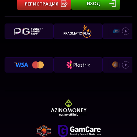
РЕГИСТРАЦИЯ
ВХОД