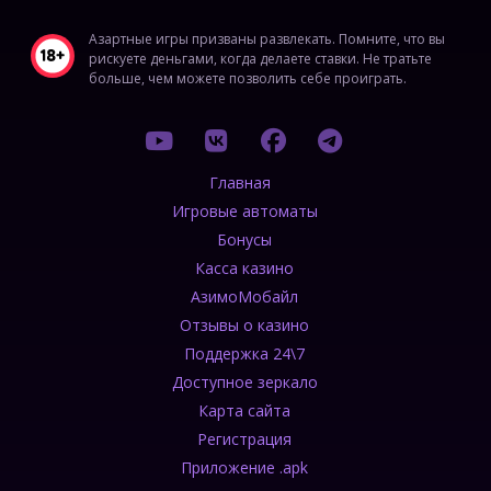
Азартные игры призваны развлекать. Помните, что вы
рискуете деньгами, когда делаете ставки. Не тратьте
больше, чем можете позволить себе проиграть.
Главная
Игровые автоматы
Бонусы
Касса казино
АзимоМобайл
Отзывы о казино
Поддержка 24\7
Доступное зеркало
Карта сайта
Регистрация
Приложение .apk