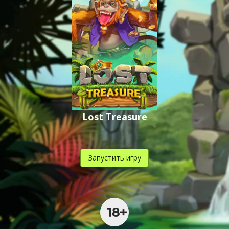
Lost Treasure
Запустить игру