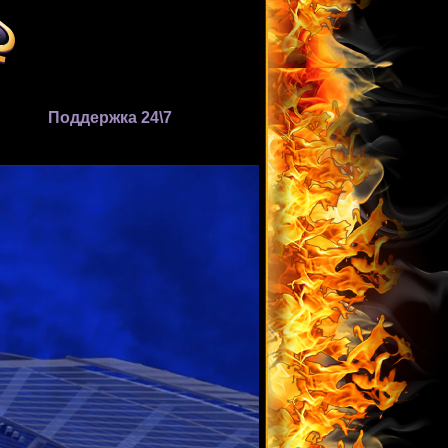
Поддержка 24\7