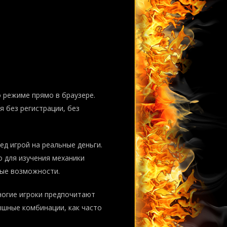
 режиме прямо в браузере.
я без регистрации, без
д игрой на реальные деньги.
 для изучения механики
ные возможности.
ногие игроки предпочитают
ышные комбинации, как часто