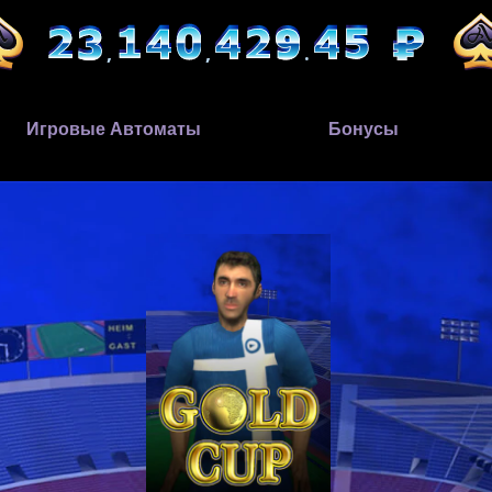
,
,
.
Игровые Автоматы
Бонусы