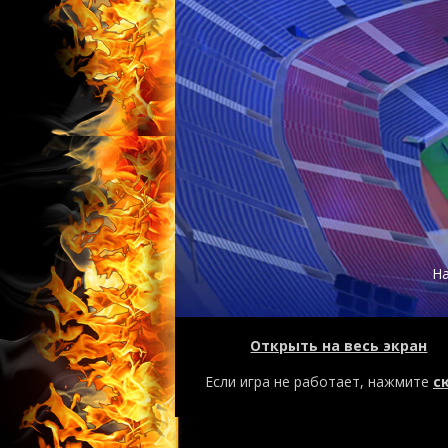
На
Открыть на весь экран
Если игра не работает, нажмите
с