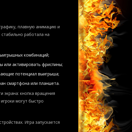
графику, плавную анимацию и
 стабильно работала на
выигрышных комбинаций;
ы или активировать фриспины;
вающие потенциал выигрыша;
ран смартфона или планшета.
и экрана: кнопка вращения
 игроки могут быстро
тройствах. Игра запускается