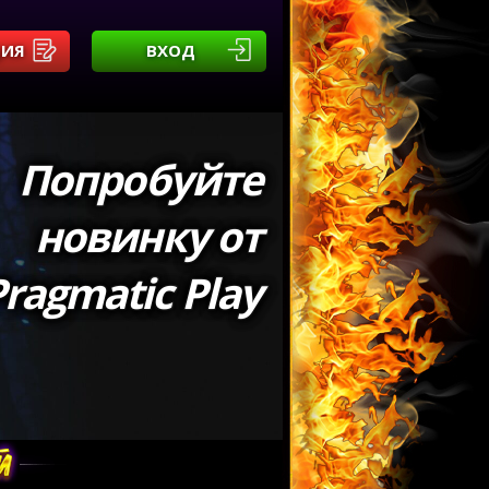
ЦИЯ
ВХОД
Попробуйте
ТУРНИ
MULTIP
новинку от
FEST
ragmatic Play
Регис