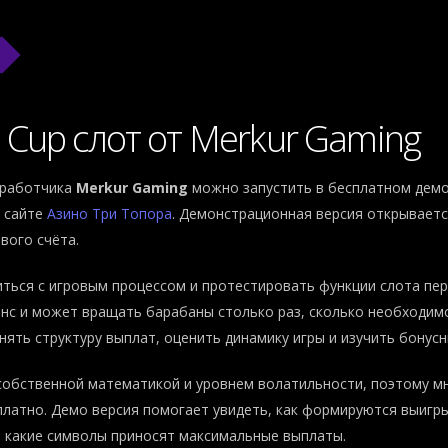
 Cup слот от Merkur Gaming
зработчика
Merkur Gaming
можно запустить в бесплатном демо
а сайте
Азино Три Топора
. Демонстрационная версия открываетс
вого счёта.
ься с игровым процессом и протестировать функции слота пере
нс и может вращать барабаны столько раз, сколько необходимо
нять структуру выплат, оценить динамику игры и изучить бонус
собственной математикой и уровнем волатильности, поэтому м
платно. Демо версия помогает увидеть, как формируются выигр
и какие символы приносят максимальные выплаты.