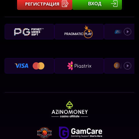
РЕГИСТРАЦИЯ
ВХОД