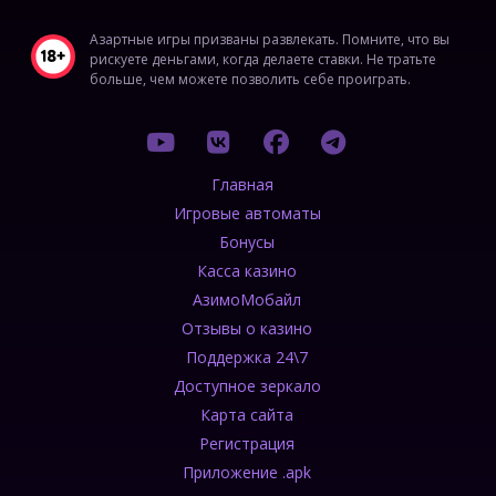
Азартные игры призваны развлекать. Помните, что вы
рискуете деньгами, когда делаете ставки. Не тратьте
больше, чем можете позволить себе проиграть.
Главная
Игровые автоматы
Бонусы
Касса казино
АзимоМобайл
Отзывы о казино
Поддержка 24\7
Доступное зеркало
Карта сайта
Регистрация
Приложение .apk