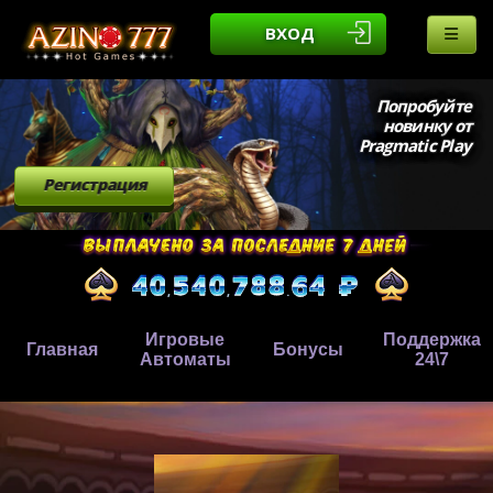
ВХОД
Попробуйте
новинку от
Pragmatic Play
Регистрация
Игровые
Поддержка
Главная
Бонусы
Автоматы
24\7
,
,
.