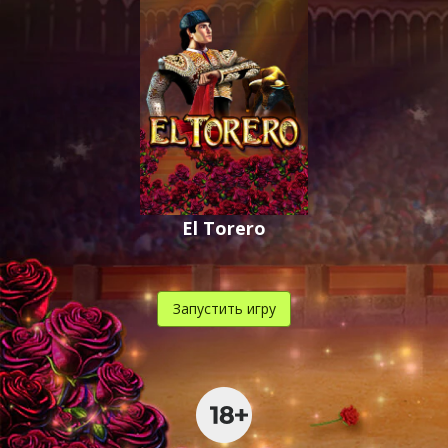
El Torero
Запустить игру