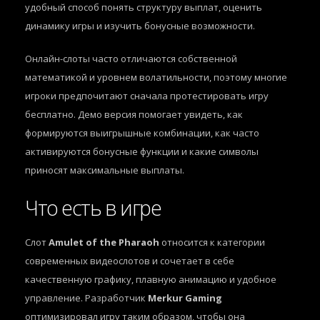
удобный способ понять структуру выплат, оценить
динамику игры и изучить бонусные возможности.
Онлайн-слоты часто отличаются собственной
математикой и уровнем волатильности, поэтому многие
игроки предпочитают сначала протестировать игру
бесплатно. Демо версия помогает увидеть, как
формируются выигрышные комбинации, как часто
активируются бонусные функции и какие символы
приносят максимальные выплаты.
Что есть в игре
Слот
Amulet of the Pharaoh
относится к категории
современных видеослотов и сочетает в себе
качественную графику, плавную анимацию и удобное
управление. Разработчик
Merkur Gaming
оптимизировал игру таким образом, чтобы она