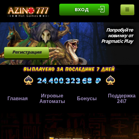
ВХОД
Попробуйте
новинку от
Pragmatic Play
Регистрация
Игровые
Поддержка
Главная
Бонусы
Автоматы
24\7
,
,
.