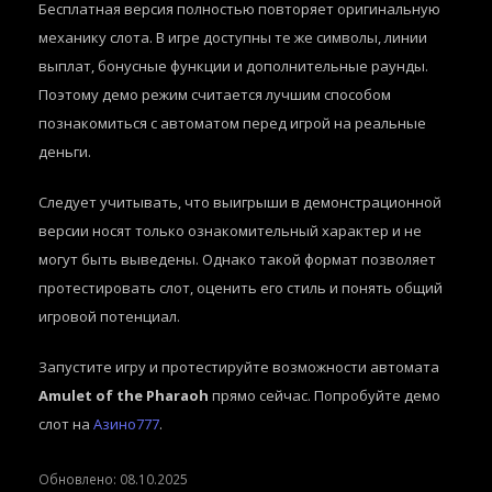
Бесплатная версия полностью повторяет оригинальную
механику слота. В игре доступны те же символы, линии
выплат, бонусные функции и дополнительные раунды.
Поэтому демо режим считается лучшим способом
познакомиться с автоматом перед игрой на реальные
деньги.
Следует учитывать, что выигрыши в демонстрационной
версии носят только ознакомительный характер и не
могут быть выведены. Однако такой формат позволяет
протестировать слот, оценить его стиль и понять общий
игровой потенциал.
Запустите игру и протестируйте возможности автомата
Amulet of the Pharaoh
прямо сейчас. Попробуйте демо
слот на
Азино777
.
Обновлено:
08.10.2025