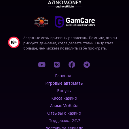
Азартные игры призваны развлекать. Помните, что вы
рискуете деньгами, когда делаете ставки. Не тратьте
больше, чем можете позволить себе проиграть.
Главная
Игровые автоматы
Бонусы
Касса казино
АзимоМобайл
Отзывы о казино
Поддержка 24\7
Доступное зеркало