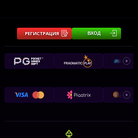
РЕГИСТРАЦИЯ
ВХОД