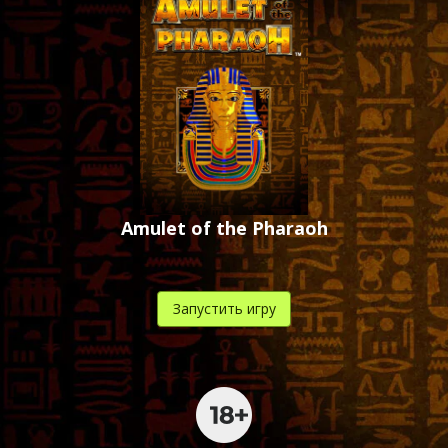
Amulet of the Pharaoh
Запустить игру