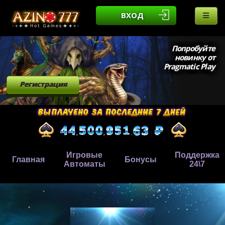
ВХОД
Попробуйте
новинку от
Pragmatic Play
Регистрация
Игровые
Поддержка
Главная
Бонусы
Автоматы
24\7
,
,
.