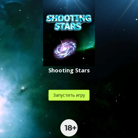
Shooting Stars
Запустить игру