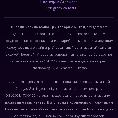
Партнерка Азино777
Telegram каналы
Онлайн-казино Азино Три Топора 2026 год
, осуществляет
деятельность в строгом соответствии с законодательством
государства Кюрасао (Нидерланды, Карибское море), регулирующим
сферу азартных онлайн игр. Управляющей организацией является
VictoryWillbeours N. V., зарегистрированная по законам Curaçao под
номером компании 134627 и имеющая юридический адрес:
Scharlooweg 39, Willemstad, Curaçao.
Компания ведёт деятельность на основании лицензии, выданной
Curaçao Gaming Authority, с регистрационным номером
OGL/2024/173/0199, которая предоставляет право на организацию и
проведение азартных игр. Все операции соответствуют положениям
Национального акта об азартных онлайн играх (Landsverordening op
de kansspelen, P.B. 2024, № 157), регулирующего порядок