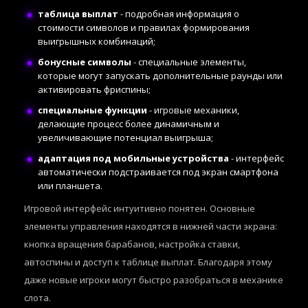
таблица выплат
- подробная информация о
стоимости символов и правилах формирования
выигрышных комбинаций;
бонусные символы
- специальные элементы,
которые могут запускать дополнительные раунды или
активировать фриспины;
специальные функции
- игровые механики,
делающие процесс более динамичным и
увеличивающие потенциал выигрыша;
адаптация под мобильные устройства
- интерфейс
автоматически подстраивается под экран смартфона
или планшета.
Игровой интерфейс интуитивно понятен. Основные
элементы управления находятся в нижней части экрана:
кнопка вращения барабанов, настройка ставки,
автоспины и доступ к таблице выплат. Благодаря этому
даже новые игроки могут быстро разобраться в механике
слота.