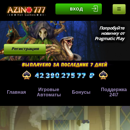
ВХОД
Попробуйте
новинку от
Pragmatic Play
Регистрация
Игровые
Поддержка
Главная
Бонусы
Автоматы
24\7
,
,
.