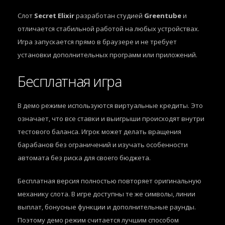
Слот
Secret Elixir
разработан студией
Greentube
и
отличается стабильной работой на любых устройствах.
Игра запускается прямо в браузере и не требует
установки дополнительных программ или приложений.
Бесплатная игра
В демо режиме используются виртуальные кредиты. Это
означает, что все ставки и выигрыши происходят внутри
тестового баланса. Игрок может делать вращения
барабанов без ограничений и изучать особенности
автомата без риска для своего бюджета.
Бесплатная версия полностью повторяет оригинальную
механику слота. В игре доступны те же символы, линии
выплат, бонусные функции и дополнительные раунды.
Поэтому демо режим считается лучшим способом