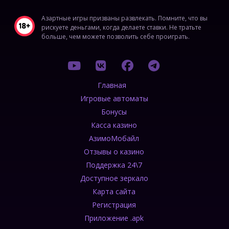
Азартные игры призваны развлекать. Помните, что вы
рискуете деньгами, когда делаете ставки. Не тратьте
больше, чем можете позволить себе проиграть.
Главная
Игровые автоматы
Бонусы
Касса казино
АзимоМобайл
Отзывы о казино
Поддержка 24\7
Доступное зеркало
Карта сайта
Регистрация
Приложение .apk