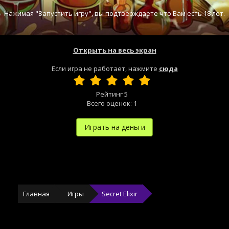
Нажимая "Запустить игру", вы подтверждаете что Вам есть 18 лет.
Открыть на весь экран
Если игра не работает, нажмите
сюда
Рейтинг
5
Всего оценок:
1
Играть на деньги
Главная
Игры
Secret Elixir