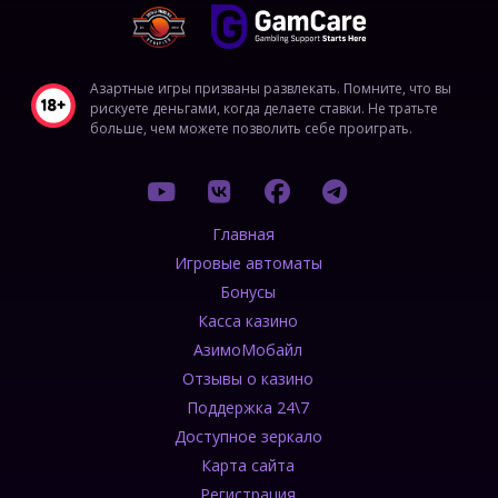
Азартные игры призваны развлекать. Помните, что вы
рискуете деньгами, когда делаете ставки. Не тратьте
больше, чем можете позволить себе проиграть.
Главная
Игровые автоматы
Бонусы
Касса казино
АзимоМобайл
Отзывы о казино
Поддержка 24\7
Доступное зеркало
Карта сайта
Регистрация