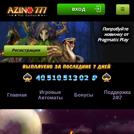
ВХОД
Попробуйте
новинку от
Pragmatic Play
Регистрация
Игровые
Поддержка
Главная
Бонусы
Автоматы
24\7
,
,
.