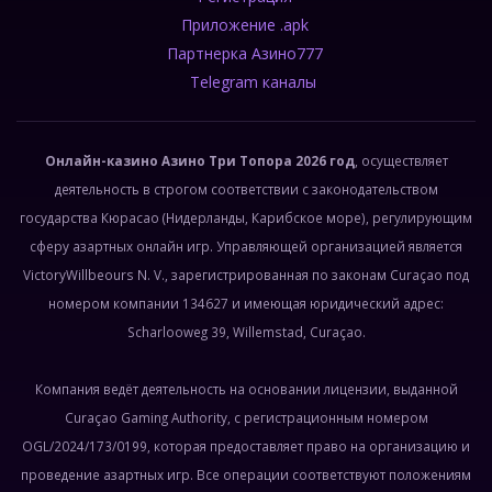
Приложение .apk
Партнерка Азино777
Telegram каналы
Онлайн-казино Азино Три Топора 2026 год
, осуществляет
деятельность в строгом соответствии с законодательством
государства Кюрасао (Нидерланды, Карибское море), регулирующим
сферу азартных онлайн игр. Управляющей организацией является
VictoryWillbeours N. V., зарегистрированная по законам Curaçao под
номером компании 134627 и имеющая юридический адрес:
Scharlooweg 39, Willemstad, Curaçao.
Компания ведёт деятельность на основании лицензии, выданной
Curaçao Gaming Authority, с регистрационным номером
OGL/2024/173/0199, которая предоставляет право на организацию и
проведение азартных игр. Все операции соответствуют положениям