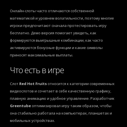
Онлайн-слоты часто отличаются собственной
математикой и уровнем волатильности, поэтому многие
игроки предпочитают сначала протестировать игру
бесплатно. Демо версия помогает увидеть, как
формируются выигрышные комбинации, как часто
активируются бонусные функции и какие символы
приносят максимальные выплаты.
Что есть в игре
Слот
Red Hot Fruits
относится к категории современных
видеослотов и сочетает в себе качественную графику,
плавную анимацию и удобное управление. Разработчик
Greentube
оптимизировал игру таким образом, чтобы
она стабильно работала на компьютерах, планшетах и
мобильных устройствах.