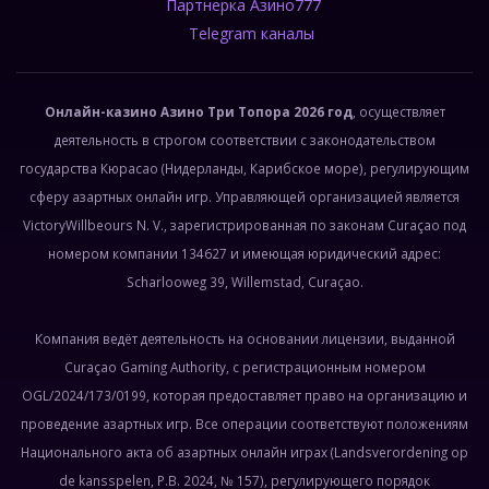
Партнерка Азино777
Telegram каналы
Онлайн-казино Азино Три Топора 2026 год
, осуществляет
деятельность в строгом соответствии с законодательством
государства Кюрасао (Нидерланды, Карибское море), регулирующим
сферу азартных онлайн игр. Управляющей организацией является
VictoryWillbeours N. V., зарегистрированная по законам Curaçao под
номером компании 134627 и имеющая юридический адрес:
Scharlooweg 39, Willemstad, Curaçao.
Компания ведёт деятельность на основании лицензии, выданной
Curaçao Gaming Authority, с регистрационным номером
OGL/2024/173/0199, которая предоставляет право на организацию и
проведение азартных игр. Все операции соответствуют положениям
Национального акта об азартных онлайн играх (Landsverordening op
de kansspelen, P.B. 2024, № 157), регулирующего порядок