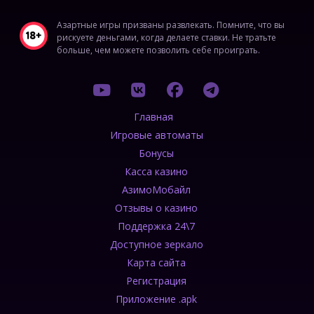
Азартные игры призваны развлекать. Помните, что вы
рискуете деньгами, когда делаете ставки. Не тратьте
больше, чем можете позволить себе проиграть.
Главная
Игровые автоматы
Бонусы
Касса казино
АзимоМобайл
Отзывы о казино
Поддержка 24\7
Доступное зеркало
Карта сайта
Регистрация
Приложение .apk