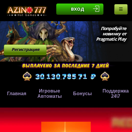
ВХОД
Попробуйте
новинку от
Pragmatic Play
Регистрация
Игровые
Поддержка
Главная
Бонусы
Автоматы
24\7
,
,
.