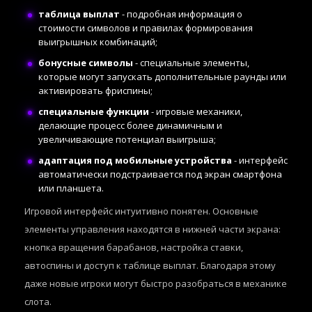
таблица выплат
- подробная информация о
стоимости символов и правилах формирования
выигрышных комбинаций;
бонусные символы
- специальные элементы,
которые могут запускать дополнительные раунды или
активировать фриспины;
специальные функции
- игровые механики,
делающие процесс более динамичным и
увеличивающие потенциал выигрыша;
адаптация под мобильные устройства
- интерфейс
автоматически подстраивается под экран смартфона
или планшета.
Игровой интерфейс интуитивно понятен. Основные
элементы управления находятся в нижней части экрана:
кнопка вращения барабанов, настройка ставки,
автоспины и доступ к таблице выплат. Благодаря этому
даже новые игроки могут быстро разобраться в механике
слота.