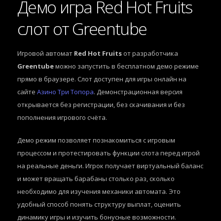
Демо игра Red Hot Fruits
слот от Greentube
Игровой автомат
Red Hot Fruits
от разработчика
Greentube
можно запустить в бесплатном демо режиме
прямо в браузере. Слот доступен для игры онлайн на
сайте
Азино Три Топора
. Демонстрационная версия
открывается без регистрации, без скачивания и без
пополнения игрового счёта.
Демо режим позволяет познакомиться с игровым
процессом и протестировать функции слота перед игрой
на реальные деньги. Игрок получает виртуальный баланс
и может вращать барабаны столько раз, сколько
необходимо для изучения механики автомата. Это
удобный способ понять структуру выплат, оценить
динамику игры и изучить бонусные возможности.