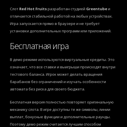
Слот
Red Hot Fruits
разработан студией
Greentube
и
отличается стабильной работой на любых устройствах.
Игра запускается прямо в браузере и не требует
установки дополнительных программ или приложений.
Бесплатная игра
В демо режиме используются виртуальные кредиты. Это
означает, что все ставки и выигрыши происходят внутри
тестового баланса. Игрок может делать вращения
барабанов без ограничений и изучать особенности
автомата без риска для своего бюджета.
Бесплатная версия полностью повторяет оригинальную
механику слота. В игре доступны те же символы, линии
выплат, бонусные функции и дополнительные раунды.
Поэтому демо режим считается лучшим способом