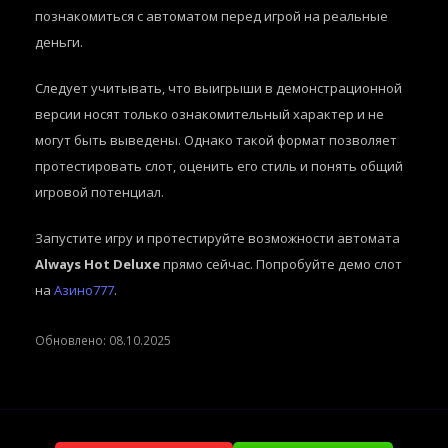
познакомиться с автоматом перед игрой на реальные
деньги.
Следует учитывать, что выигрыши в демонстрационной
версии носят только ознакомительный характер и не
могут быть выведены. Однако такой формат позволяет
протестировать слот, оценить его стиль и понять общий
игровой потенциал.
Запустите игру и протестируйте возможности автомата
Always Hot Deluxe
прямо сейчас. Попробуйте демо слот
на
Азино777
.
Обновлено:
08.10.2025