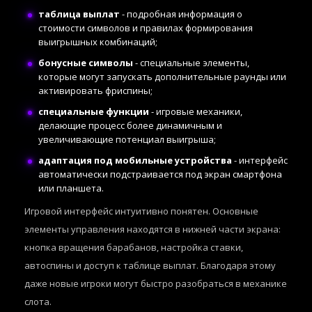
таблица выплат
- подробная информация о
стоимости символов и правилах формирования
выигрышных комбинаций;
бонусные символы
- специальные элементы,
которые могут запускать дополнительные раунды или
активировать фриспины;
специальные функции
- игровые механики,
делающие процесс более динамичным и
увеличивающие потенциал выигрыша;
адаптация под мобильные устройства
- интерфейс
автоматически подстраивается под экран смартфона
или планшета.
Игровой интерфейс интуитивно понятен. Основные
элементы управления находятся в нижней части экрана:
кнопка вращения барабанов, настройка ставки,
автоспины и доступ к таблице выплат. Благодаря этому
даже новые игроки могут быстро разобраться в механике
слота.