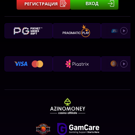
РЕГИСТРАЦИЯ
ВХОД