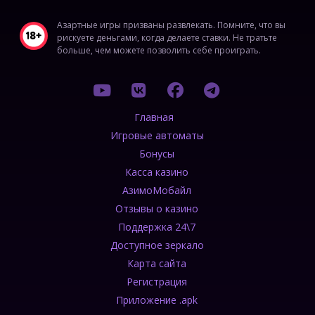
Азартные игры призваны развлекать. Помните, что вы
рискуете деньгами, когда делаете ставки. Не тратьте
больше, чем можете позволить себе проиграть.
Главная
Игровые автоматы
Бонусы
Касса казино
АзимоМобайл
Отзывы о казино
Поддержка 24\7
Доступное зеркало
Карта сайта
Регистрация
Приложение .apk