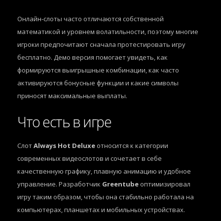
Онлайн-слоты часто отличаются собственной
математикой и уровнем волатильности, поэтому многие
игроки предпочитают сначала протестировать игру
бесплатно. Демо версия помогает увидеть, как
формируются выигрышные комбинации, как часто
активируются бонусные функции и какие символы
приносят максимальные выплаты.
Что есть в игре
Слот
Always Hot Deluxe
относится к категории
современных видеослотов и сочетает в себе
качественную графику, плавную анимацию и удобное
управление. Разработчик
Greentube
оптимизировал
игру таким образом, чтобы она стабильно работала на
компьютерах, планшетах и мобильных устройствах.