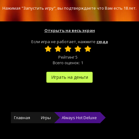
Нажимая "Запустить игру", вы подтверждаете что Вам есть 18 лет.
Открыть на весь экран
Если игра не работает, нажмите
сюда
Рейтинг
5
Всего оценок:
1
Играть на деньги
Главная
Игры
Always Hot Deluxe