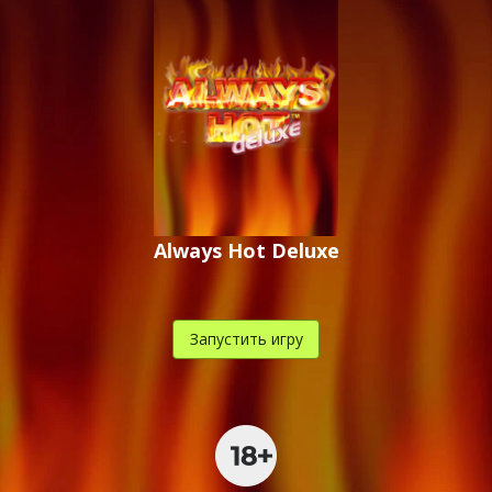
Always Hot Deluxe
Запустить игру