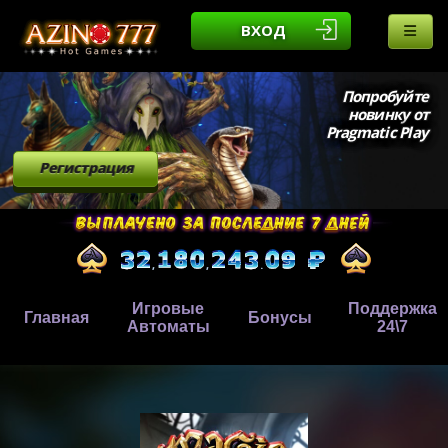
ВХОД
Попробуйте
новинку от
Pragmatic Play
Регистрация
Игровые
Поддержка
Главная
Бонусы
Автоматы
24\7
,
,
.