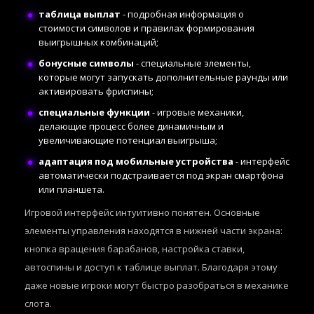
таблица выплат
- подробная информация о
стоимости символов и правилах формирования
выигрышных комбинаций;
бонусные символы
- специальные элементы,
которые могут запускать дополнительные раунды или
активировать фриспины;
специальные функции
- игровые механики,
делающие процесс более динамичным и
увеличивающие потенциал выигрыша;
адаптация под мобильные устройства
- интерфейс
автоматически подстраивается под экран смартфона
или планшета.
Игровой интерфейс интуитивно понятен. Основные
элементы управления находятся в нижней части экрана:
кнопка вращения барабанов, настройка ставки,
автоспины и доступ к таблице выплат. Благодаря этому
даже новые игроки могут быстро разобраться в механике
слота.