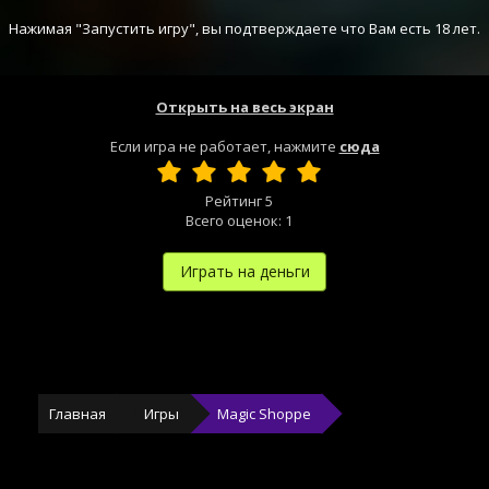
Нажимая "Запустить игру", вы подтверждаете что Вам есть 18 лет.
Открыть на весь экран
Если игра не работает, нажмите
сюда
Рейтинг
5
Всего оценок:
1
Играть на деньги
Главная
Игры
Magic Shoppe