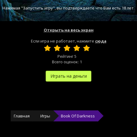
Нажимая "Запустить игру", вы подтверждаете что Вам есть 18 лет.
Открыть на весь экран
Если игра не работает, нажмите
сюда
Рейтинг
5
Всего оценок:
1
Играть на деньги
Главная
Игры
Book Of Darkness