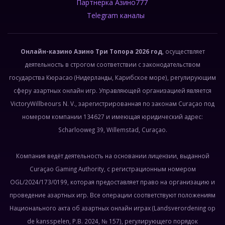
Партнерка Азино777
Telegram каналы
Онлайн-казино Азино Три Топора 2026 год
, осуществляет
деятельность в строгом соответствии с законодательством
государства Кюрасао (Нидерланды, Карибское море), регулирующим
сферу азартных онлайн игр. Управляющей организацией является
VictoryWillbeours N. V., зарегистрированная по законам Curaçao под
номером компании 134627 и имеющая юридический адрес:
Scharlooweg 39, Willemstad, Curaçao.
Компания ведёт деятельность на основании лицензии, выданной
Curaçao Gaming Authority, с регистрационным номером
OGL/2024/173/0199, которая предоставляет право на организацию и
проведение азартных игр. Все операции соответствуют положениям
Национального акта об азартных онлайн играх (Landsverordening op
de kansspelen, P.B. 2024, № 157), регулирующего порядок