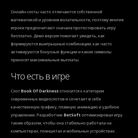
Онлайн-слоты часто отличаются собственной
математикой и уровнем волатильности, поэтому многие
игроки предпочитают сначала протестировать игру
бесплатно. Демо версия помогает увидеть, как
формируются выигрышные комбинации, как часто
активируются бонусные функции и какие символы
приносят максимальные выплаты.
Что есть в игре
Слот
Book Of Darkness
относится к категории
современных видеослотов и сочетает в себе
качественную графику, плавную анимацию и удобное
управление. Разработчик
BetSoft
оптимизировал игру
таким образом, чтобы она стабильно работала на
компьютерах, планшетах и мобильных устройствах.