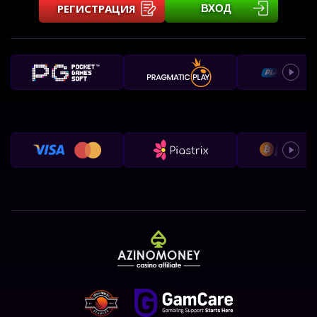
РЕГИСТРАЦИЯ
ВХОД