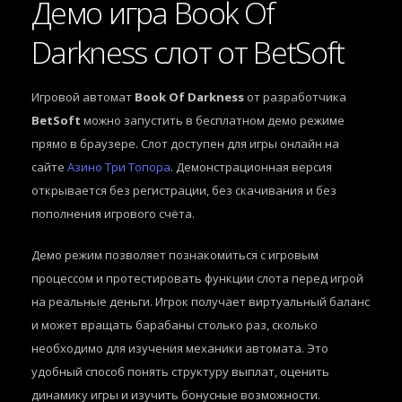
Демо игра Book Of
Darkness слот от BetSoft
Игровой автомат
Book Of Darkness
от разработчика
BetSoft
можно запустить в бесплатном демо режиме
прямо в браузере. Слот доступен для игры онлайн на
сайте
Азино Три Топора
. Демонстрационная версия
открывается без регистрации, без скачивания и без
пополнения игрового счёта.
Демо режим позволяет познакомиться с игровым
процессом и протестировать функции слота перед игрой
на реальные деньги. Игрок получает виртуальный баланс
и может вращать барабаны столько раз, сколько
необходимо для изучения механики автомата. Это
удобный способ понять структуру выплат, оценить
динамику игры и изучить бонусные возможности.