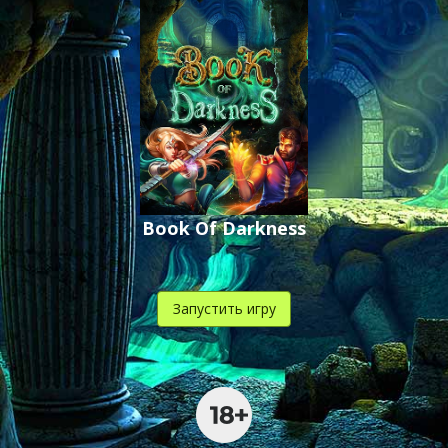
Book Of Darkness
Запустить игру