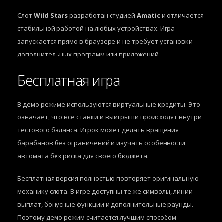
Слот
Wild Stars
разработан студией
Amatic
и отличается
стабильной работой на любых устройствах. Игра
запускается прямо в браузере и не требует установки
дополнительных программ или приложений.
Бесплатная игра
В демо режиме используются виртуальные кредиты. Это
означает, что все ставки и выигрыши происходят внутри
тестового баланса. Игрок может делать вращения
барабанов без ограничений и изучать особенности
автомата без риска для своего бюджета.
Бесплатная версия полностью повторяет оригинальную
механику слота. В игре доступны те же символы, линии
выплат, бонусные функции и дополнительные раунды.
Поэтому демо режим считается лучшим способом