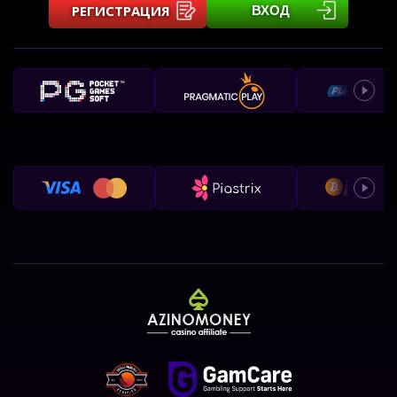
РЕГИСТРАЦИЯ
ВХОД