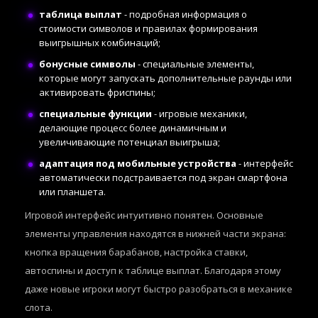
таблица выплат
- подробная информация о
стоимости символов и правилах формирования
выигрышных комбинаций;
бонусные символы
- специальные элементы,
которые могут запускать дополнительные раунды или
активировать фриспины;
специальные функции
- игровые механики,
делающие процесс более динамичным и
увеличивающие потенциал выигрыша;
адаптация под мобильные устройства
- интерфейс
автоматически подстраивается под экран смартфона
или планшета.
Игровой интерфейс интуитивно понятен. Основные
элементы управления находятся в нижней части экрана:
кнопка вращения барабанов, настройка ставки,
автоспины и доступ к таблице выплат. Благодаря этому
даже новые игроки могут быстро разобраться в механике
слота.