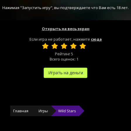
Нажимая "Запустить игру", вы подтверждаете что Вам есть 18 лет.
Открыть на весь экран
Если игра не работает, нажмите
сюда
Рейтинг
5
Всего оценок:
1
Играть на деньги
Главная
Игры
Wild Stars