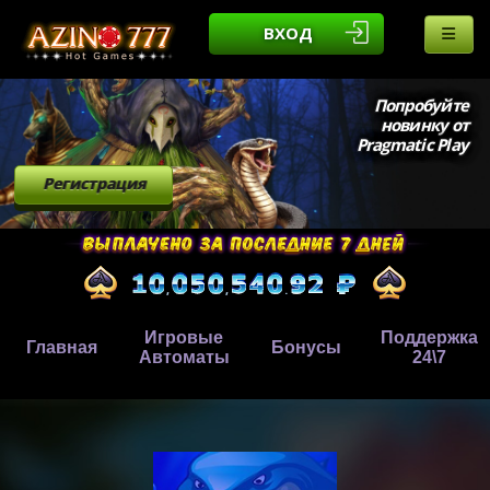
ВХОД
Попробуйте
новинку от
Pragmatic Play
Регистрация
Игровые
Поддержка
Главная
Бонусы
Автоматы
24\7
,
,
.