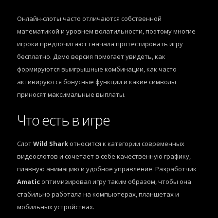
Онлайн-слоты часто отличаются собственной
математикой и уровнем волатильности, поэтому многие
игроки предпочитают сначала протестировать игру
бесплатно. Демо версия помогает увидеть, как
формируются выигрышные комбинации, как часто
активируются бонусные функции и какие символы
приносят максимальные выплаты.
Что есть в игре
Слот
Wild Shark
относится к категории современных
видеослотов и сочетает в себе качественную графику,
плавную анимацию и удобное управление. Разработчик
Amatic
оптимизировал игру таким образом, чтобы она
стабильно работала на компьютерах, планшетах и
мобильных устройствах.