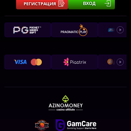
РЕГИСТРАЦИЯ
ВХОД