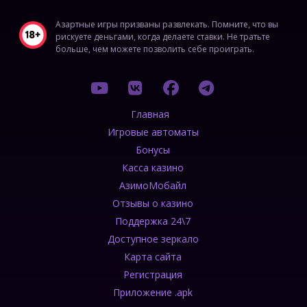
Азартные игры призваны развлекать. Помните, что вы
рискуете деньгами, когда делаете ставки. Не тратьте
больше, чем можете позволить себе проиграть.
Главная
Игровые автоматы
Бонусы
Касса казино
АзимоМобайл
Отзывы о казино
Поддержка 24\7
Доступное зеркало
Карта сайта
Регистрация
Приложение .apk