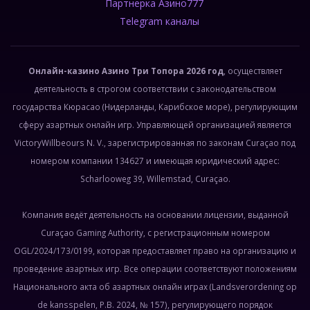
Партнерка Азино777
Telegram каналы
Онлайн-казино Азино Три Топора 2026 год
, осуществляет
деятельность в строгом соответствии с законодательством
государства Кюрасао (Нидерланды, Карибское море), регулирующим
сферу азартных онлайн игр. Управляющей организацией является
VictoryWillbeours N. V., зарегистрированная по законам Curaçao под
номером компании 134627 и имеющая юридический адрес:
Scharlooweg 39, Willemstad, Curaçao.
Компания ведёт деятельность на основании лицензии, выданной
Curaçao Gaming Authority, с регистрационным номером
OGL/2024/173/0199, которая предоставляет право на организацию и
проведение азартных игр. Все операции соответствуют положениям
Национального акта об азартных онлайн играх (Landsverordening op
de kansspelen, P.B. 2024, № 157), регулирующего порядок