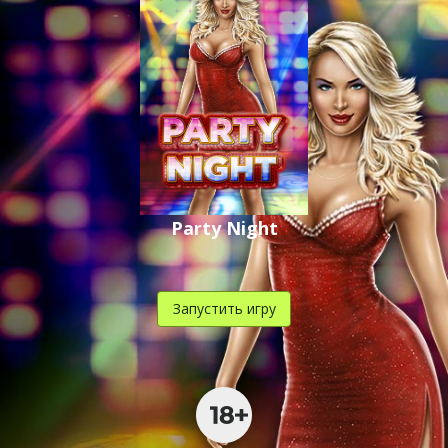
Party Night
Запустить игру