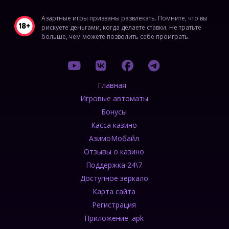
Азартные игры призваны развлекать. Помните, что вы
рискуете деньгами, когда делаете ставки. Не тратьте
больше, чем можете позволить себе проиграть.
Главная
Игровые автоматы
Бонусы
Касса казино
АзимоМобайл
Отзывы о казино
Поддержка 24\7
Доступное зеркало
Карта сайта
Регистрация
Приложение .apk