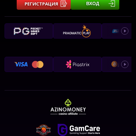
РЕГИСТРАЦИЯ
ВХОД