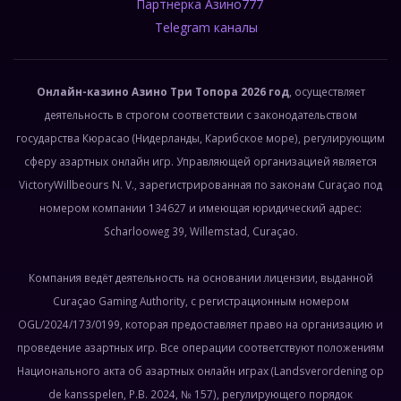
Партнерка Азино777
Telegram каналы
Онлайн-казино Азино Три Топора 2026 год
, осуществляет
деятельность в строгом соответствии с законодательством
государства Кюрасао (Нидерланды, Карибское море), регулирующим
сферу азартных онлайн игр. Управляющей организацией является
VictoryWillbeours N. V., зарегистрированная по законам Curaçao под
номером компании 134627 и имеющая юридический адрес:
Scharlooweg 39, Willemstad, Curaçao.
Компания ведёт деятельность на основании лицензии, выданной
Curaçao Gaming Authority, с регистрационным номером
OGL/2024/173/0199, которая предоставляет право на организацию и
проведение азартных игр. Все операции соответствуют положениям
Национального акта об азартных онлайн играх (Landsverordening op
de kansspelen, P.B. 2024, № 157), регулирующего порядок