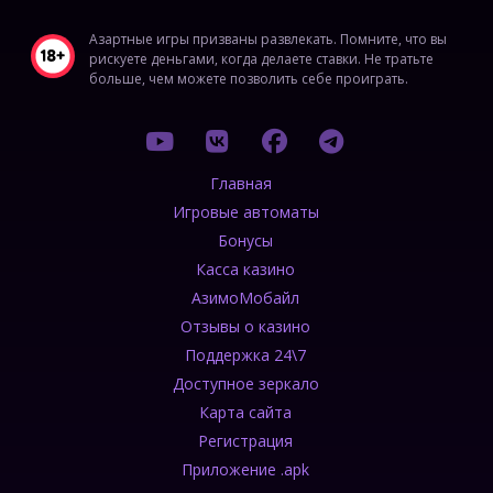
Азартные игры призваны развлекать. Помните, что вы
рискуете деньгами, когда делаете ставки. Не тратьте
больше, чем можете позволить себе проиграть.
Главная
Игровые автоматы
Бонусы
Касса казино
АзимоМобайл
Отзывы о казино
Поддержка 24\7
Доступное зеркало
Карта сайта
Регистрация
Приложение .apk