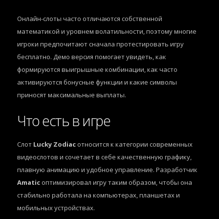
Онлайн-слоты часто отличаются собственной
математикой и уровнем волатильности, поэтому многие
игроки предпочитают сначала протестировать игру
бесплатно. Демо версия помогает увидеть, как
формируются выигрышные комбинации, как часто
активируются бонусные функции и какие символы
приносят максимальные выплаты.
Что есть в игре
Слот
Lucky Zodiac
относится к категории современных
видеослотов и сочетает в себе качественную графику,
плавную анимацию и удобное управление. Разработчик
Amatic
оптимизировал игру таким образом, чтобы она
стабильно работала на компьютерах, планшетах и
мобильных устройствах.