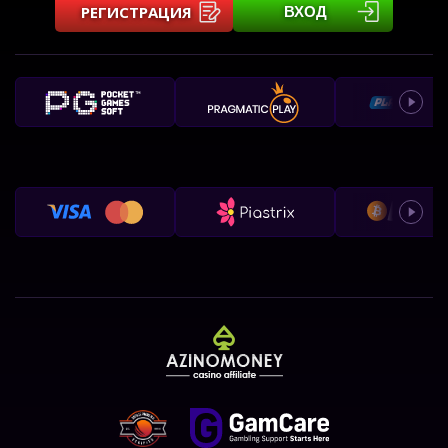
РЕГИСТРАЦИЯ
ВХОД