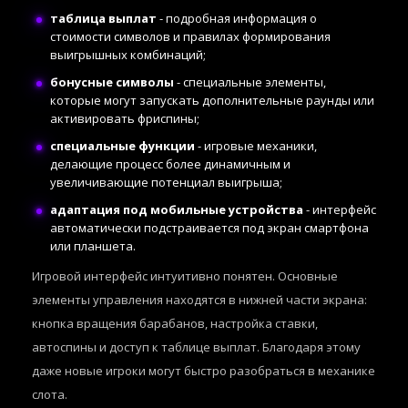
таблица выплат
- подробная информация о
стоимости символов и правилах формирования
выигрышных комбинаций;
бонусные символы
- специальные элементы,
которые могут запускать дополнительные раунды или
активировать фриспины;
специальные функции
- игровые механики,
делающие процесс более динамичным и
увеличивающие потенциал выигрыша;
адаптация под мобильные устройства
- интерфейс
автоматически подстраивается под экран смартфона
или планшета.
Игровой интерфейс интуитивно понятен. Основные
элементы управления находятся в нижней части экрана:
кнопка вращения барабанов, настройка ставки,
автоспины и доступ к таблице выплат. Благодаря этому
даже новые игроки могут быстро разобраться в механике
слота.