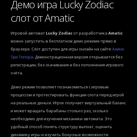
Демо игра Lucky Zodiac
слот от Amatic
Игровой автомат
Lucky Zodiac
от разработчика
Amatic
можно запустить в бесплатном демо режиме прямо в
браузере. Слот доступен для игры онлайн на сайте
Азино
Три Топора
. Демонстрационная версия открывается без
регистрации, без скачивания и без пополнения игрового
счёта.
Демо режим позволяет познакомиться с игровым
процессом и протестировать функции слота перед игрой
на реальные деньги. Игрок получает виртуальный баланс
и может вращать барабаны столько раз, сколько
необходимо для изучения механики автомата. Это
удобный способ понять структуру выплат, оценить
динамику игры и изучить бонусные возможности.