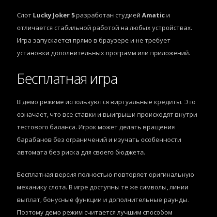
Слот
Lucky Joker 5
разработан студией
Amatic
и
отличается стабильной работой на любых устройствах.
Игра запускается прямо в браузере и не требует
установки дополнительных программ или приложений.
Бесплатная игра
В демо режиме используются виртуальные кредиты. Это
означает, что все ставки и выигрыши происходят внутри
тестового баланса. Игрок может делать вращения
барабанов без ограничений и изучать особенности
автомата без риска для своего бюджета.
Бесплатная версия полностью повторяет оригинальную
механику слота. В игре доступны те же символы, линии
выплат, бонусные функции и дополнительные раунды.
Поэтому демо режим считается лучшим способом