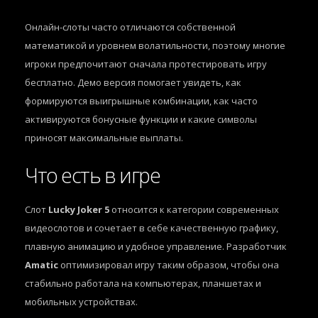
Онлайн-слоты часто отличаются собственной
математикой и уровнем волатильности, поэтому многие
игроки предпочитают сначала протестировать игру
бесплатно. Демо версия помогает увидеть, как
формируются выигрышные комбинации, как часто
активируются бонусные функции и какие символы
приносят максимальные выплаты.
Что есть в игре
Слот
Lucky Joker 5
относится к категории современных
видеослотов и сочетает в себе качественную графику,
плавную анимацию и удобное управление. Разработчик
Amatic
оптимизировал игру таким образом, чтобы она
стабильно работала на компьютерах, планшетах и
мобильных устройствах.