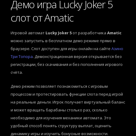
Демо игра Lucky Joker 5
слот от Amatic
Игровой автомат
Lucky Joker 5
от разработчика
Amatic
можно запустить в бесплатном демо режиме прямо в
браузере. Слот доступен для игры онлайн на сайте
Азино
Три Топора
. Демонстрационная версия открывается без
регистрации, без скачивания и без пополнения игрового
счёта.
Демо режим позволяет познакомиться с игровым
процессом и протестировать функции слота перед игрой
на реальные деньги. Игрок получает виртуальный баланс
и может вращать барабаны столько раз, сколько
необходимо для изучения механики автомата. Это
удобный способ понять структуру выплат, оценить
динамику игры и изучить бонусные возможности.