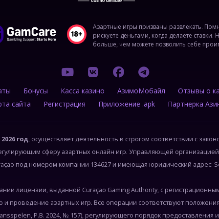
Азартные игры призваны развлекать. Помн
рискуете деньгами, когда делаете ставки. 
больше, чем можете позволить себе проиг
аты
Бонусы
Касса казино
АзимоМобайл
Отзывы о к
рта сайта
Регистрация
Приложение .apk
Партнерка Ази
2026 год
, осуществляет деятельность в строгом соответствии с зако
егулирующим сферу азартных онлайн игр. Управляющей организацией явл
açao под номером компании 134627 и имеющая юридический адрес: Scha
нии лицензии, выданной Curaçao Gaming Authority, с регистрационны
ю и проведение азартных игр. Все операции соответствуют положения
kansspelen, P.B. 2024, № 157), регулирующего порядок предоставления 