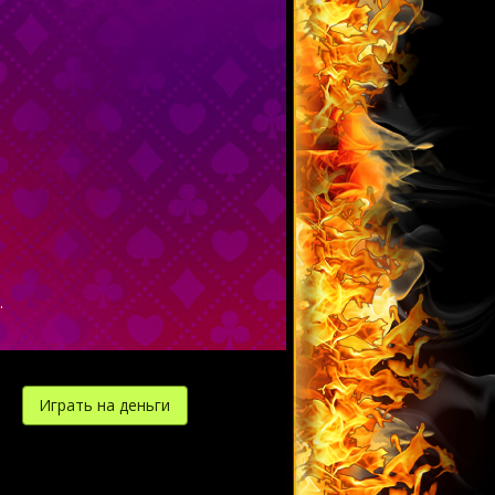
.
Играть на деньги