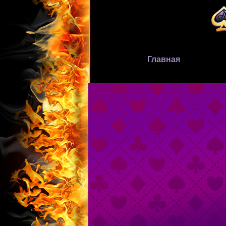
Главная