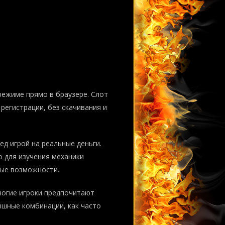
ежиме прямо в браузере. Слот
регистрации, без скачивания и
д игрой на реальные деньги.
 для изучения механики
ные возможности.
ногие игроки предпочитают
ышные комбинации, как часто