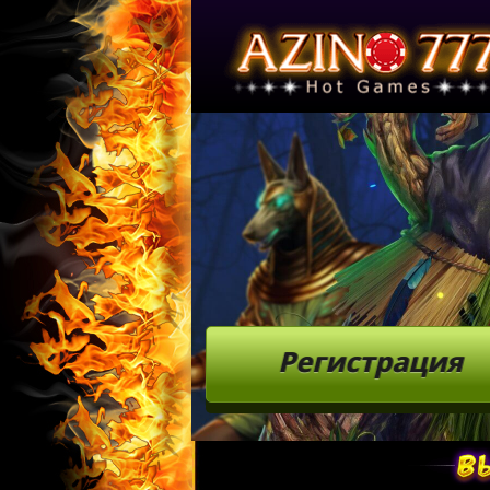
й фонд
32 950 ₽
Регистрация