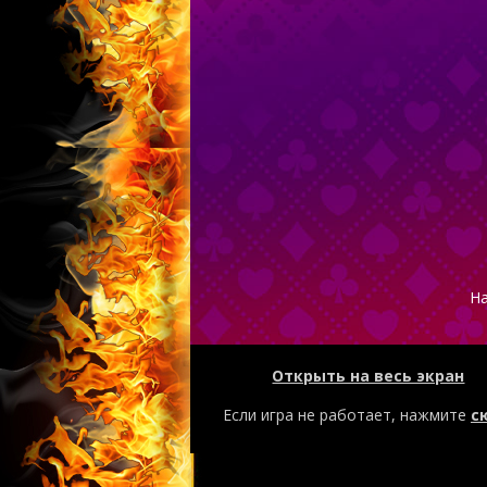
На
Открыть на весь экран
Если игра не работает, нажмите
с