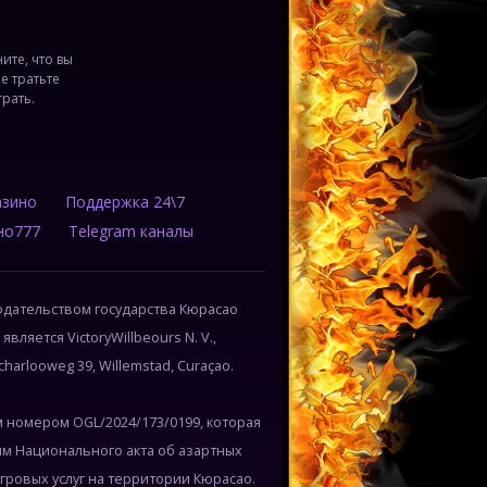
ите, что вы
Не тратьте
рать.
азино
Поддержка 24\7
но777
Telegram каналы
нодательством государства Кюрасао
яется VictoryWillbeours N. V.,
rlooweg 39, Willemstad, Curaçao.
м номером OGL/2024/173/0199, которая
м Национального акта об азартных
игровых услуг на территории Кюрасао.