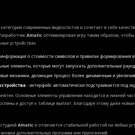
 категории современных видеослотов и сочетает в себе качест
 Разработчик
Amatic
оптимизировал игру таким образом, чтобы
ных устройствах.
 информация о стоимости символов и правилах формирования 
ьные элементы, которые могут запускать дополнительные раунд
овые механики, делающие процесс более динамичным и увеличи
устройства
- интерфейс автоматически подстраивается под эк
нятен. Основные элементы управления находятся в нижней част
тоспины и доступ к таблице выплат. Благодаря этому даже новые
 студией
Amatic
и отличается стабильной работой на любых уст
становки дополнительных программ или приложений.