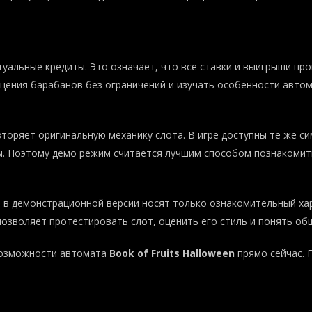
уальные кредиты. Это означает, что все ставки и выигрыши пр
щения барабанов без ограничений и изучать особенности автом
торяет оригинальную механику слота. В игре доступны те же си
ы. Поэтому демо режим считается лучшим способом познакомить
 в демонстрационной версии носят только ознакомительный хар
озволяет протестировать слот, оценить его стиль и понять об
 возможности автомата
Book of Fruits Halloween
прямо сейчас. 