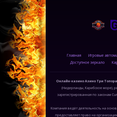
Главная
Игровые автом
Доступное зеркало
Ка
Онлайн-казино Азино Три Топора 
(Нидерланды, Карибское море), р
зарегистрированная по законам Cur
Компания ведёт деятельность на основа
предоставляет право на организаци