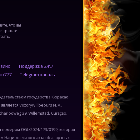
ите, что вы
Не тратьте
рать.
азино
Поддержка 24\7
но777
Telegram каналы
нодательством государства Кюрасао
яется VictoryWillbeours N. V.,
rlooweg 39, Willemstad, Curaçao.
м номером OGL/2024/173/0199, которая
м Национального акта об азартных