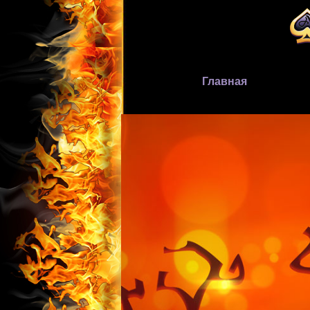
Главная