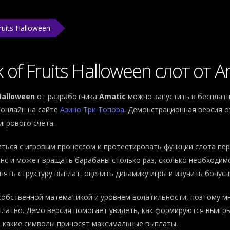
ruits Halloween
of Fruits Halloween слот от A
 Halloween
от разработчика
Amatic
можно запустить в бесплат
 онлайн на сайте
Азино Три Топора
. Демонстрационная версия о
игрового счёта.
ься с игровым процессом и протестировать функции слота пере
нс и может вращать барабаны столько раз, сколько необходимо
нять структуру выплат, оценить динамику игры и изучить бонус
собственной математикой и уровнем волатильности, поэтому м
платно. Демо версия помогает увидеть, как формируются выигр
и какие символы приносят максимальные выплаты.