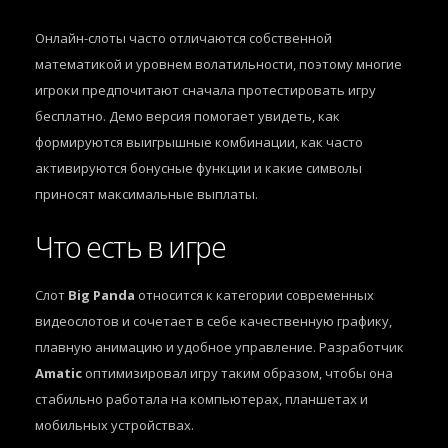
Онлайн-слоты часто отличаются собственной
математикой и уровнем волатильности, поэтому многие
игроки предпочитают сначала протестировать игру
бесплатно. Демо версия помогает увидеть, как
формируются выигрышные комбинации, как часто
активируются бонусные функции и какие символы
приносят максимальные выплаты.
Что есть в игре
Слот
Big Panda
относится к категории современных
видеослотов и сочетает в себе качественную графику,
плавную анимацию и удобное управление. Разработчик
Amatic
оптимизировал игру таким образом, чтобы она
стабильно работала на компьютерах, планшетах и
мобильных устройствах.