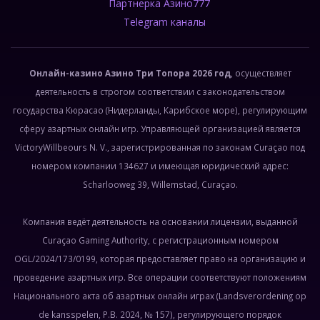
Партнерка Азино777
Telegram каналы
Онлайн-казино Азино Три Топора 2026 год
, осуществляет
деятельность в строгом соответствии с законодательством
государства Кюрасао (Нидерланды, Карибское море), регулирующим
сферу азартных онлайн игр. Управляющей организацией является
VictoryWillbeours N. V., зарегистрированная по законам Curaçao под
номером компании 134627 и имеющая юридический адрес:
Scharlooweg 39, Willemstad, Curaçao.
Компания ведёт деятельность на основании лицензии, выданной
Curaçao Gaming Authority, с регистрационным номером
OGL/2024/173/0199, которая предоставляет право на организацию и
проведение азартных игр. Все операции соответствуют положениям
Национального акта об азартных онлайн играх (Landsverordening op
de kansspelen, P.B. 2024, № 157), регулирующего порядок