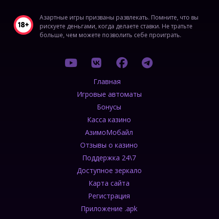
Азартные игры призваны развлекать. Помните, что вы
рискуете деньгами, когда делаете ставки. Не тратьте
больше, чем можете позволить себе проиграть.
Главная
Игровые автоматы
Бонусы
Касса казино
АзимоМобайл
Отзывы о казино
Поддержка 24\7
Доступное зеркало
Карта сайта
Регистрация
Приложение .apk